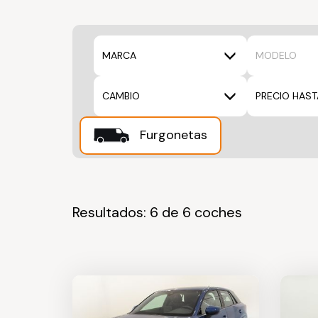
MARCA
MODELO
CAMBIO
PRECIO HAST
Furgonetas
Resultados: 6 de 6 coches