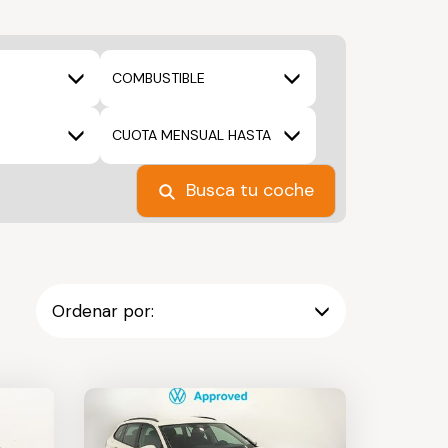
COMBUSTIBLE
CUOTA MENSUAL HASTA
Busca tu coche
Ordenar por: