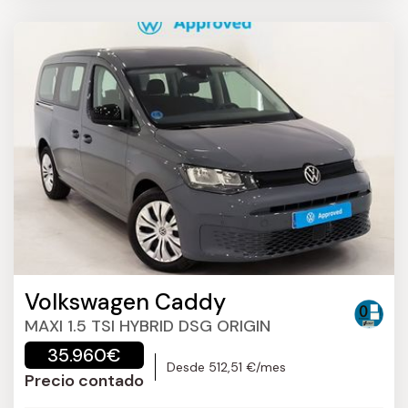
Volkswagen Caddy
MAXI 1.5 TSI HYBRID DSG ORIGIN
35.960€
Desde 512,51 €/mes
Precio contado