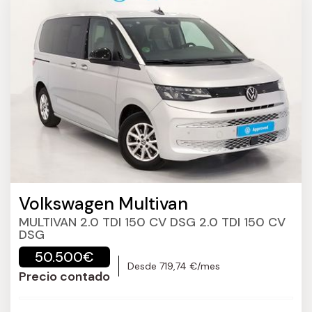
Volkswagen Multivan
MULTIVAN 2.0 TDI 150 CV DSG 2.0 TDI 150 CV
DSG
50.500€
Desde 719,74 €/mes
Precio contado