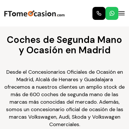
Coches de Segunda Mano
y Ocasión en Madrid
Desde el Concesionarios Oficiales de Ocasión en
Madrid, Alcalá de Henares y Guadalajara
ofrecemos a nuestros clientes un amplio stock de
más de 600 coches de segunda mano de las
marcas más conocidas del mercado. Además,
somos un concesionario oficial de ocasión de las
marcas Volkswagen, Audi, Skoda y Volkswagen
Comerciales.