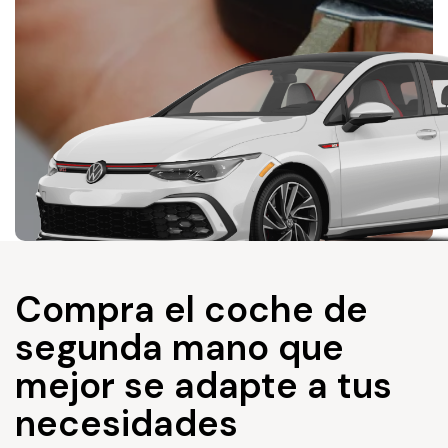
Compra el coche de
segunda mano que
mejor se adapte a tus
necesidades