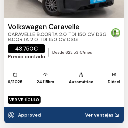
Volkswagen Caravelle
CARAVELLE B.CORTA 2.0 TDI 150 CV DSG
B.CORTA 2.0 TDI 150 CV DSG
43.750€
Desde 623,53 €/mes
Precio contado
6/2025
24.115km
Automático
Diésel
VER VEHÍCULO
Approved
Ver ventajas