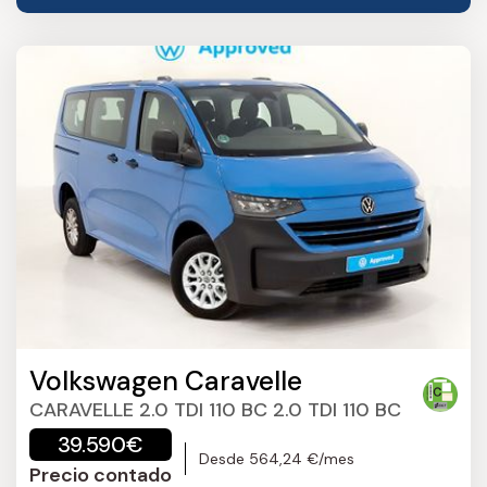
Volkswagen Caravelle
CARAVELLE 2.0 TDI 110 BC 2.0 TDI 110 BC
39.590€
Desde 564,24 €/mes
Precio contado