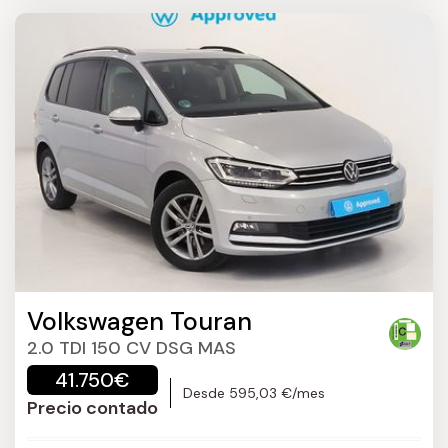
Volkswagen Touran
2.0 TDI 150 CV DSG MAS
41.750€
Desde 595,03 €/mes
Precio contado