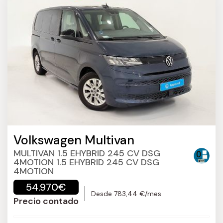
Volkswagen Multivan
MULTIVAN 1.5 EHYBRID 245 CV DSG
4MOTION 1.5 EHYBRID 245 CV DSG
4MOTION
54.970€
Desde 783,44 €/mes
Precio contado