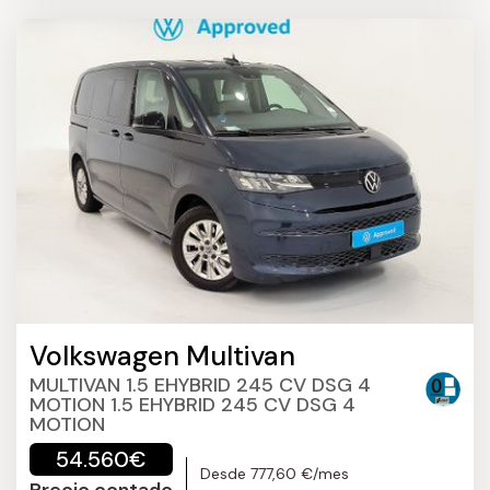
Volkswagen Multivan
MULTIVAN 1.5 EHYBRID 245 CV DSG 4
MOTION 1.5 EHYBRID 245 CV DSG 4
MOTION
54.560€
Desde 777,60 €/mes
Precio contado