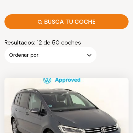
BUSCA TU COCHE
Resultados: 12 de 50 coches
Ordenar por: