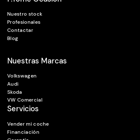
Nuestro stock
Profesionales
Contactar
Blog
Nuestras Marcas
Volkswagen
Audi
Skoda
VW Comercial
Servicios
Vender mi coche
Financiación