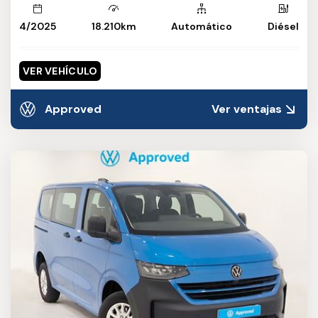
4/2025
18.210km
Automático
Diésel
VER VEHÍCULO
Approved
Ver ventajas