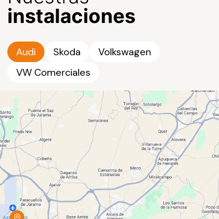
instalaciones
Audi
Skoda
Volkswagen
VW Comerciales