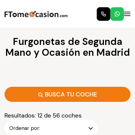
Furgonetas de Segunda
Mano y Ocasión en Madrid
BUSCA TU COCHE
Resultados: 12 de 56 coches
Ordenar por: