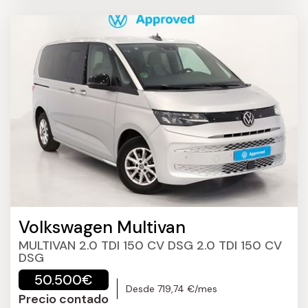
Volkswagen Multivan
MULTIVAN 2.0 TDI 150 CV DSG 2.0 TDI 150 CV
DSG
50.500€
Desde 719,74 €/mes
Precio contado