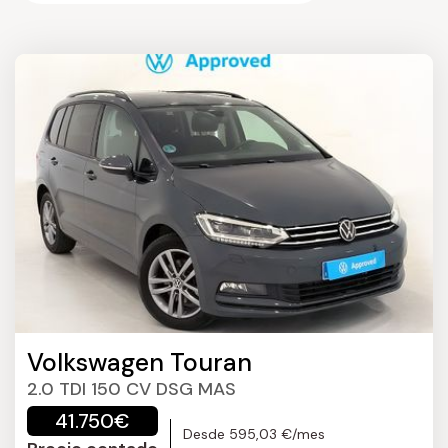
Volkswagen Touran
2.0 TDI 150 CV DSG MAS
41.750€
Desde 595,03 €/mes