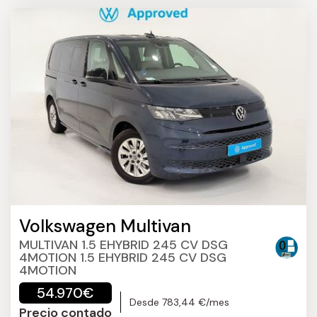
Volkswagen Multivan
MULTIVAN 1.5 EHYBRID 245 CV DSG
4MOTION 1.5 EHYBRID 245 CV DSG
4MOTION
54.970€
Desde 783,44 €/mes
Precio contado