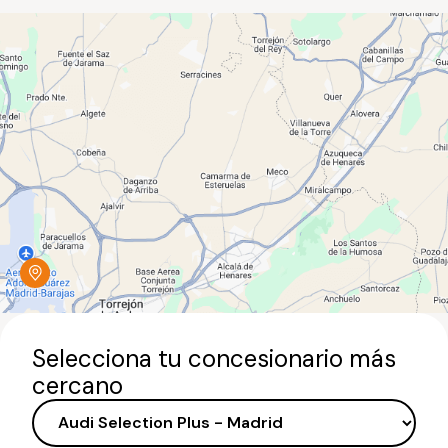
Selecciona tu concesionario más
cercano