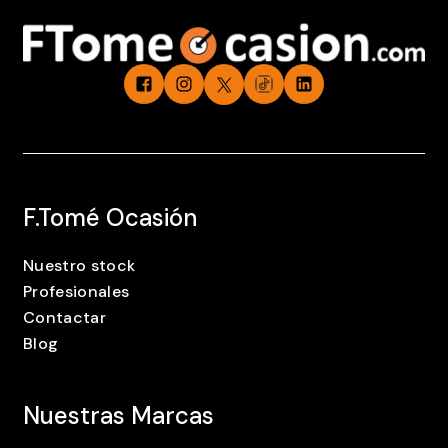
F.Tomé Ocasión
Nuestro stock
Profesionales
Contactar
Blog
Nuestras Marcas