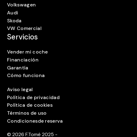
Volkswagen
Audi
Skoda
VW Comercial
Servicios
Vender mi coche
Financiación
Garantía
Cómo funciona
Aviso legal
Política de privacidad
Política de cookies
Términos de uso
Condicionesde reserva
©
2026
F.Tomé 2025 -