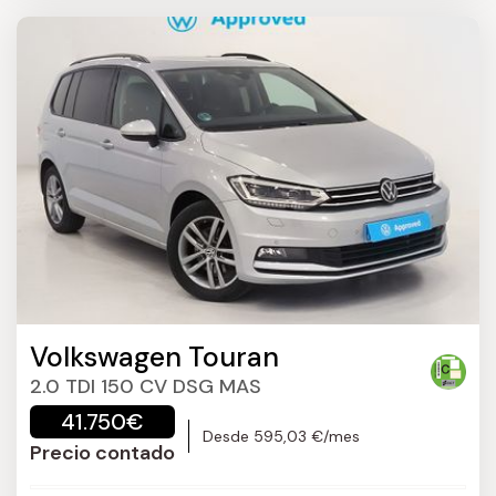
Volkswagen Touran
2.0 TDI 150 CV DSG MAS
41.750€
Desde 595,03 €/mes
Precio contado