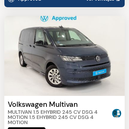
Volkswagen Multivan
MULTIVAN 1.5 EHYBRID 245 CV DSG 4
MOTION 1.5 EHYBRID 245 CV DSG 4
MOTION