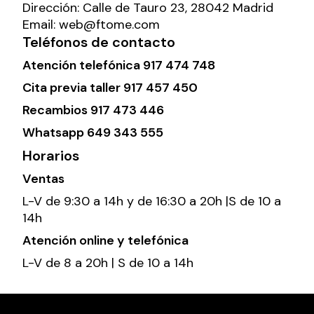
Dirección:
Calle de Tauro 23, 28042 Madrid
Email:
web@ftome.com
Teléfonos de contacto
Atención telefónica
917 474 748
Cita previa taller
917 457 450
Recambios
917 473 446
Whatsapp
649 343 555
Horarios
Ventas
L-V de 9:30 a 14h y de 16:30 a 20h |S de 10 a
14h
Atención online y telefónica
L-V de 8 a 20h | S de 10 a 14h