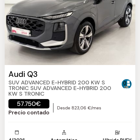
Audi Q3
SUV ADVANCED E-HYBRID 200 KW S
TRONIC SUV ADVANCED E-HYBRID 200
KW S TRONIC
57.750€
Desde 823,06 €/mes
Precio contado