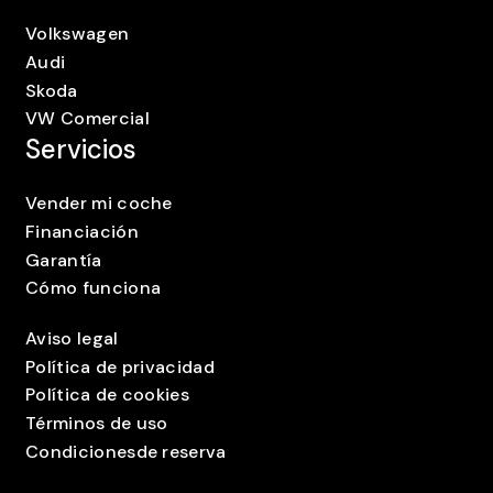
Volkswagen
Audi
Skoda
VW Comercial
Servicios
Vender mi coche
Financiación
Garantía
Cómo funciona
Aviso legal
Política de privacidad
Política de cookies
Términos de uso
Condicionesde reserva