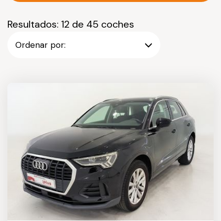
Resultados: 12 de 45 coches
Ordenar por: