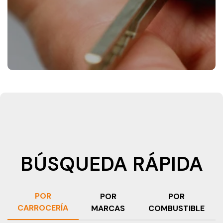
BÚSQUEDA RÁPIDA
POR
POR
POR
CARROCERÍA
MARCAS
COMBUSTIBLE