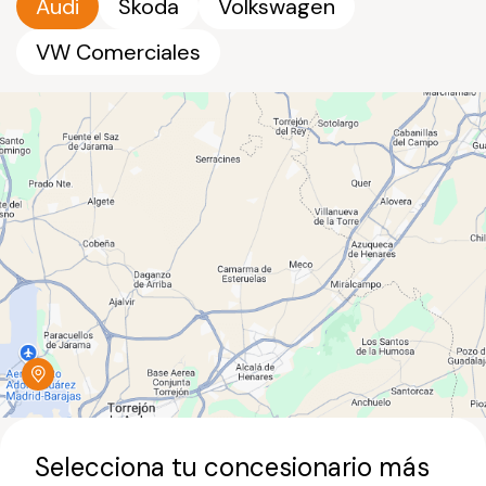
Audi
Skoda
Volkswagen
VW Comerciales
Selecciona tu concesionario más