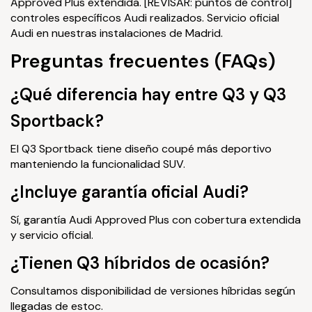
Approved Plus extendida. [REVISAR: puntos de control]
controles específicos Audi realizados. Servicio oficial
Audi en nuestras instalaciones de Madrid.
Preguntas frecuentes (FAQs)
¿Qué diferencia hay entre Q3 y Q3
Sportback?
El Q3 Sportback tiene diseño coupé más deportivo
manteniendo la funcionalidad SUV.
¿Incluye garantía oficial Audi?
Sí, garantía Audi Approved Plus con cobertura extendida
y servicio oficial.
¿Tienen Q3 híbridos de ocasión?
Consultamos disponibilidad de versiones híbridas según
llegadas de estoc.