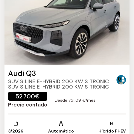
Audi Q3
SUV S LINE E-HYBRID 200 KW S TRONIC
SUV S LINE E-HYBRID 200 KW S TRONIC
52.700€
Desde 751,09 €/mes
Precio contado
3/2026
Automático
Híbrido PHEV