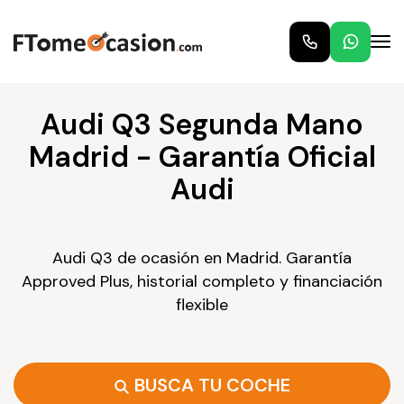
Audi Q3 Segunda Mano
Madrid - Garantía Oficial
Audi
Audi Q3 de ocasión en Madrid. Garantía
Approved Plus, historial completo y financiación
flexible
BUSCA TU COCHE