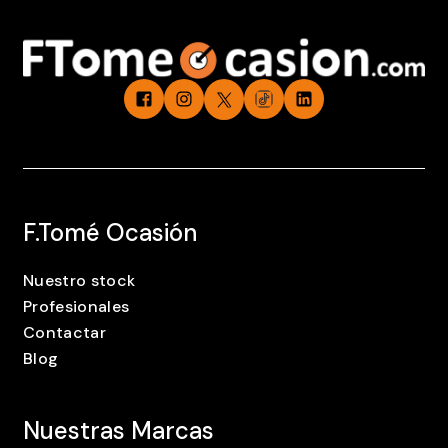
F.Tomé Ocasión
Nuestro stock
Profesionales
Contactar
Blog
Nuestras Marcas