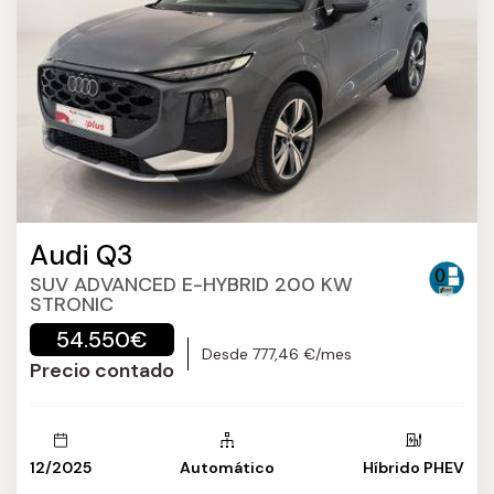
Audi Q3
SUV ADVANCED E-HYBRID 200 KW
STRONIC
54.550€
Desde 777,46 €/mes
Precio contado
12/2025
Automático
Híbrido PHEV