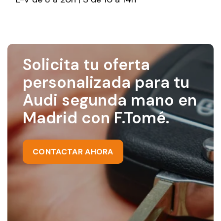
Solicita tu oferta
personalizada para tu
Audi segunda mano en
Madrid con F.Tomé.
CONTACTAR AHORA