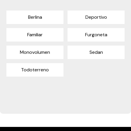
Berlina
Deportivo
Familiar
Furgoneta
Monovolumen
Sedan
Todoterreno