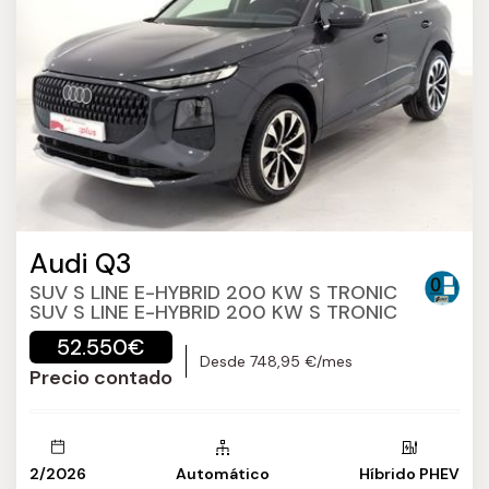
Audi Q3
SUV S LINE E-HYBRID 200 KW S TRONIC
SUV S LINE E-HYBRID 200 KW S TRONIC
52.550€
Desde 748,95 €/mes
Precio contado
2/2026
Automático
Híbrido PHEV