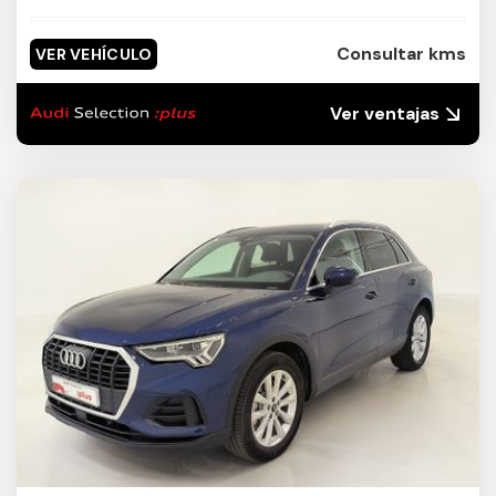
Consultar kms
VER VEHÍCULO
Ver ventajas