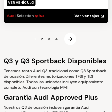
VER VEHÍCULO
Ver ventajas
1
2
3
4
Q3 y Q3 Sportback Disponibles
Tenemos tanto Audi Q3 tradicional como Q3 Sportback
de ocasión. Diferentes motorizaciones TFSI y TDI
disponibles. Todas las unidades incluyen equipamiento
completo Audi con tecnología MMI
Garantía Audi Approved Plus
Nuestros Q3 de ocasión incluyen garantía Audi