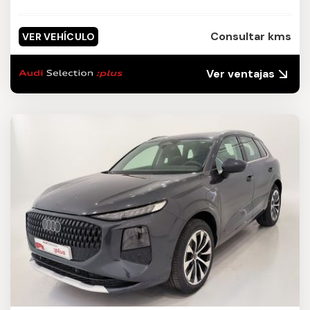
Consultar kms
VER VEHÍCULO
Ver ventajas