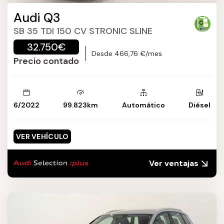
Audi Q3
SB 35 TDI 150 CV STRONIC SLINE
32.750€
Desde 466,76 €/mes
Precio contado
6/2022
99.823km
Automático
Diésel
VER VEHÍCULO
Ver ventajas