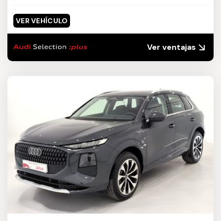
VER VEHÍCULO
Ver ventajas