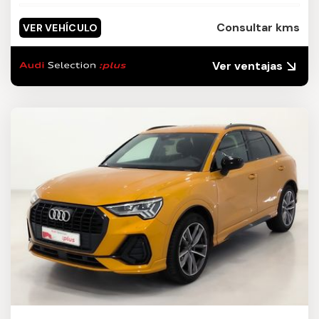
Consultar kms
VER VEHÍCULO
Ver ventajas