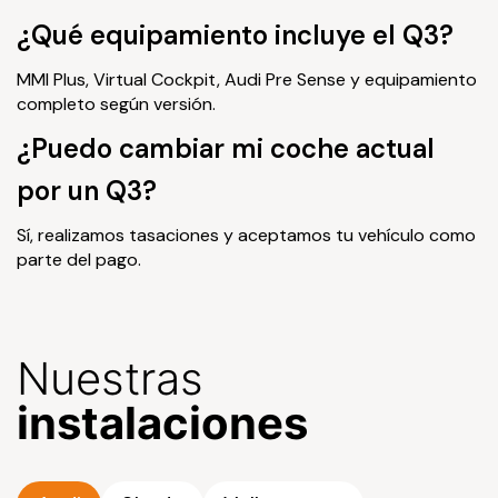
¿Qué equipamiento incluye el Q3?
MMI Plus, Virtual Cockpit, Audi Pre Sense y equipamiento
completo según versión.
¿Puedo cambiar mi coche actual
por un Q3?
Sí, realizamos tasaciones y aceptamos tu vehículo como
parte del pago.
Nuestras
instalaciones