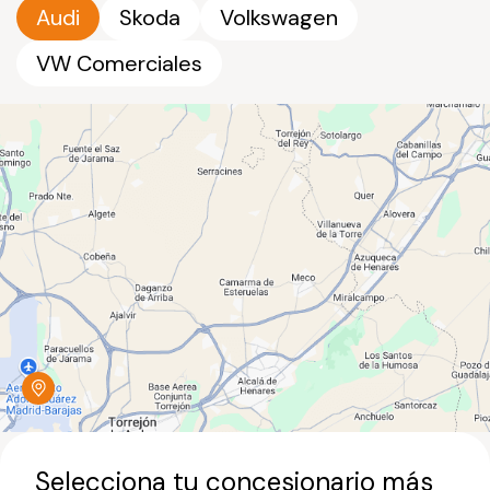
Audi
Skoda
Volkswagen
VW Comerciales
Selecciona tu concesionario más