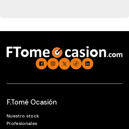
F.Tomé Ocasión
Nuestro stock
Profesionales