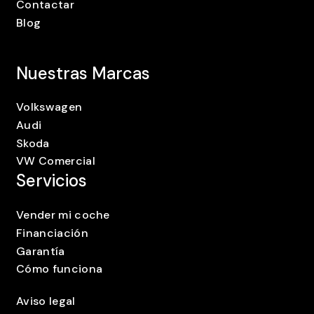
Contactar
Blog
Nuestras Marcas
Volkswagen
Audi
Skoda
VW Comercial
Servicios
Vender mi coche
Financiación
Garantía
Cómo funciona
Aviso legal