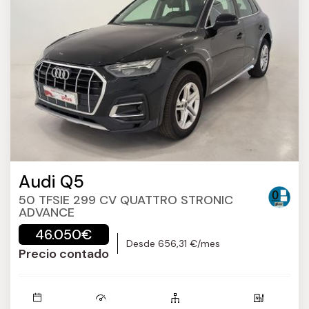
Audi Q5
50 TFSIE 299 CV QUATTRO STRONIC
ADVANCE
46.050€
Desde 656,31 €/mes
Precio contado