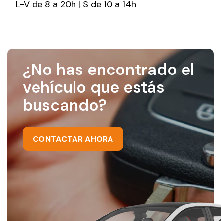
L-V de 8 a 20h | S de 10 a 14h
¿No has encontrado el
vehículo que estás
buscando?
CONTACTAR AHORA