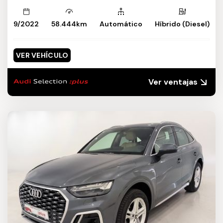
9/2022
58.444km
Automático
Híbrido (Diesel)
VER VEHÍCULO
Ver ventajas