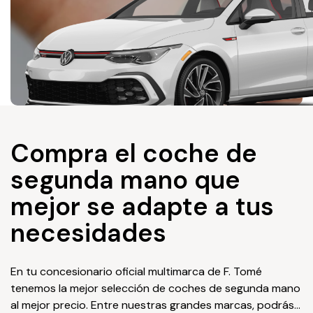
Compra el coche de
segunda mano que
mejor se adapte a tus
necesidades
En tu concesionario oficial multimarca de F. Tomé
tenemos la mejor selección de coches de segunda mano
al mejor precio. Entre nuestras grandes marcas, podrás