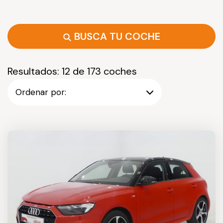
BUSCA TU COCHE
Resultados: 12 de 173 coches
Ordenar por: