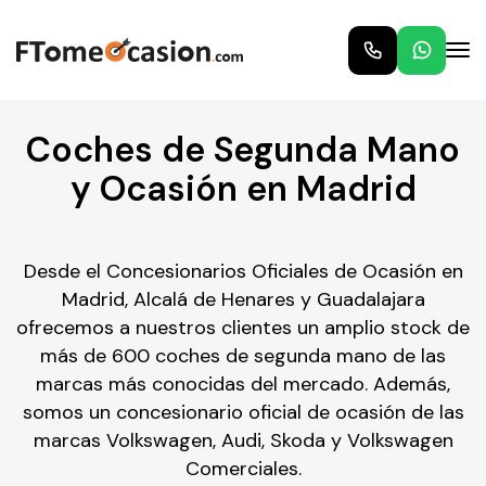
Coches de Segunda Mano
y Ocasión en Madrid
Desde el Concesionarios Oficiales de Ocasión en
Madrid, Alcalá de Henares y Guadalajara
ofrecemos a nuestros clientes un amplio stock de
más de 600 coches de segunda mano de las
marcas más conocidas del mercado. Además,
somos un concesionario oficial de ocasión de las
marcas Volkswagen, Audi, Skoda y Volkswagen
Comerciales.