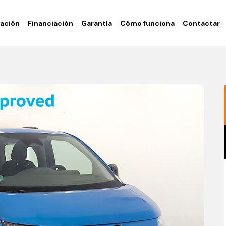
ación
Financiación
Garantía
Cómo funciona
Contactar