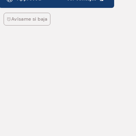
Avísame si baja