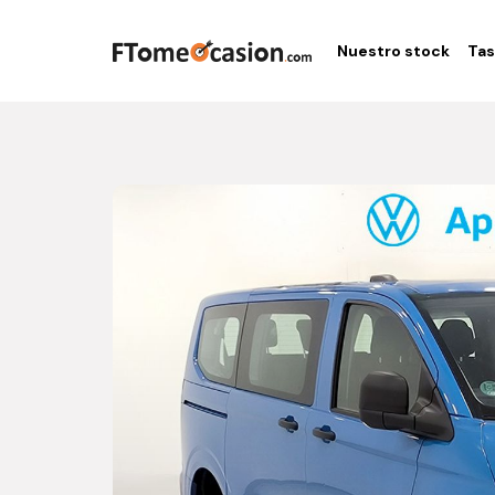
Nuestro stock
Tas