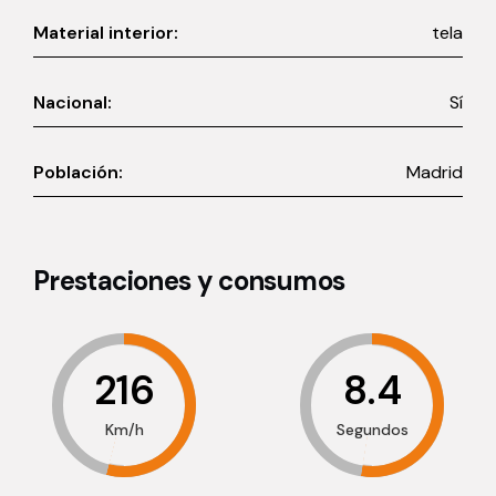
Material interior:
tela
Nacional:
Sí
Población:
Madrid
Prestaciones y consumos
216
8.4
Km/h
Segundos