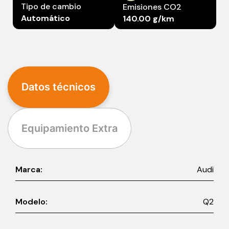
Tipo de cambio
Emisiones CO2
Automático
140.00 g/km
Datos técnicos
Equipamiento Extra
Marca:
Audi
Modelo:
Q2