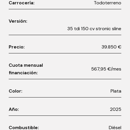
Carrocería:
Todoterreno
Versión:
35 tdi 150 cv stronic sline
Precio:
39.850 €
Cuota mensual
567,95 €/mes
financiación:
Color:
Plata
Año:
2025
Combustible:
Diésel