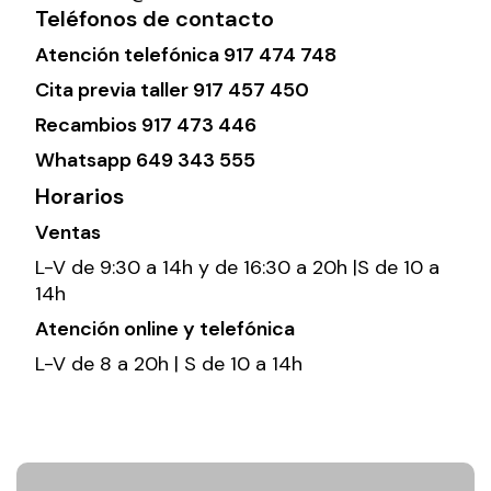
Teléfonos de contacto
Atención telefónica
917 474 748
Cita previa taller
917 457 450
Recambios
917 473 446
Whatsapp
649 343 555
Horarios
Ventas
L-V de 9:30 a 14h y de 16:30 a 20h |S de 10 a
14h
Atención online y telefónica
L-V de 8 a 20h | S de 10 a 14h