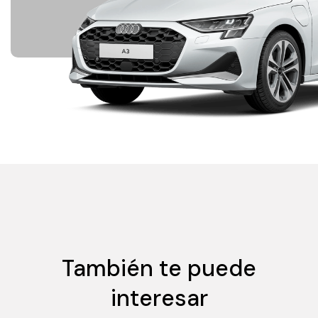
También te puede
interesar