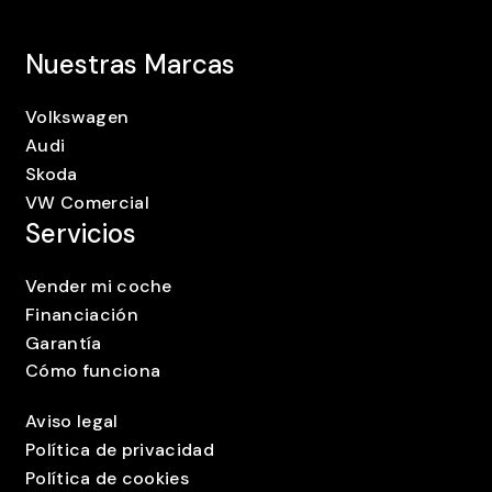
Nuestras Marcas
Volkswagen
Audi
Skoda
VW Comercial
Servicios
Vender mi coche
Financiación
Garantía
Cómo funciona
Aviso legal
Política de privacidad
Política de cookies