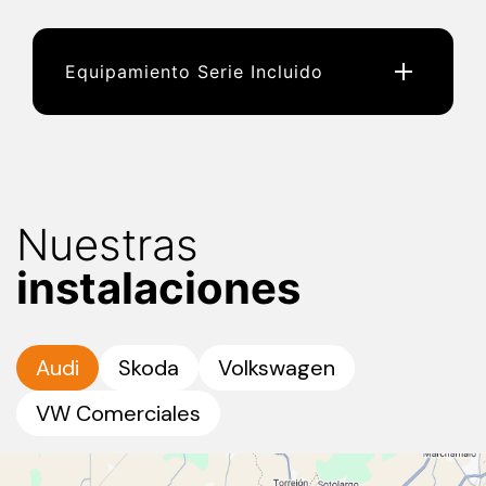
Equipamiento Serie Incluido
Nuestras
instalaciones
Audi
Skoda
Volkswagen
VW Comerciales