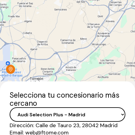
Selecciona tu concesionario más
cercano
Dirección:
Calle de Tauro 23, 28042 Madrid
Email:
web@ftome.com