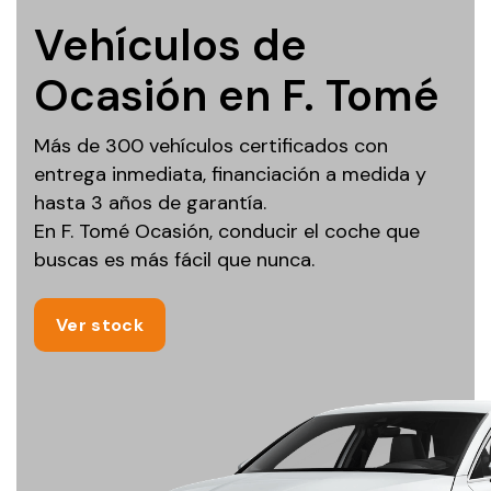
Vehículos de
Ocasión en F. Tomé
Más de 300 vehículos certificados con
entrega inmediata, financiación a medida y
hasta 3 años de garantía.
En F. Tomé Ocasión, conducir el coche que
buscas es más fácil que nunca.
Ver stock