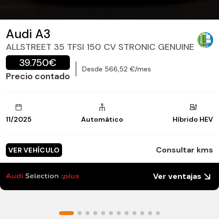
Audi A3
ALLSTREET 35 TFSI 150 CV STRONIC GENUINE
39.750€
Desde 566,52 €/mes
Precio contado
11/2025
Automático
Híbrido HEV
Consultar kms
VER VEHÍCULO
Ver ventajas