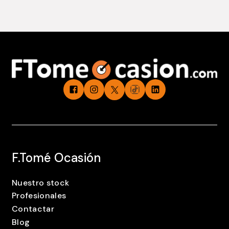
F.Tomé Ocasión
Nuestro stock
Profesionales
Contactar
Blog