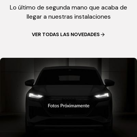
Lo último de segunda mano que acaba de
llegar a nuestras instalaciones
VER TODAS LAS NOVEDADES