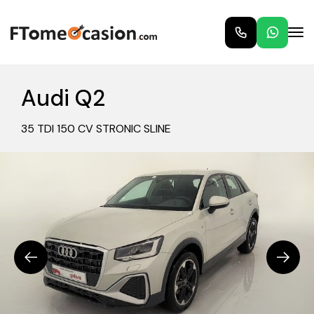
Audi Q2
35 TDI 150 CV STRONIC SLINE