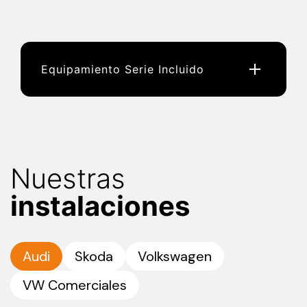
Equipamiento Serie Incluido
Nuestras
instalaciones
Audi
Skoda
Volkswagen
VW Comerciales