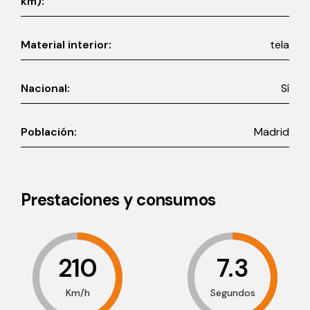
km):
Material interior:
tela
Nacional:
Sí
Población:
Madrid
Prestaciones y consumos
210
7.3
Km/h
Segundos