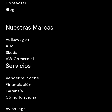
Contactar
Blog
Nuestras Marcas
Volkswagen
Audi
Skoda
VW Comercial
Servicios
Vender mi coche
Financiación
Garantía
Cómo funciona
Aviso legal