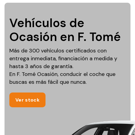
Vehículos de
Ocasión en F. Tomé
Más de 300 vehículos certificados con
entrega inmediata, financiación a medida y
hasta 3 años de garantía.
En F. Tomé Ocasión, conducir el coche que
buscas es más fácil que nunca.
Ver stock