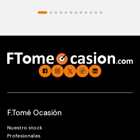
F.Tomé Ocasión
Nuestro stock
Profesionales