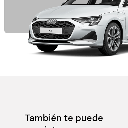
También te puede