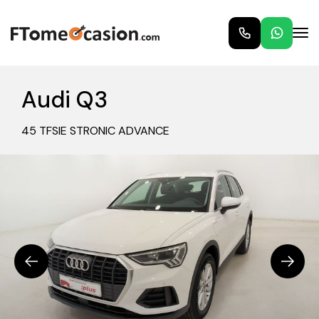
Audi Q3
45 TFSIE STRONIC ADVANCE