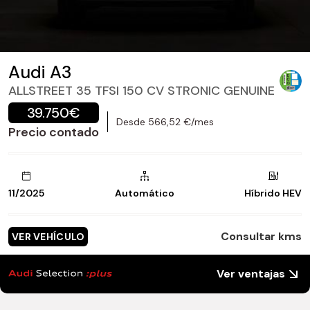
Audi A3
ALLSTREET 35 TFSI 150 CV STRONIC GENUINE
39.750€
Desde 566,52 €/mes
Precio contado
11/2025
Automático
Híbrido HEV
Consultar kms
VER VEHÍCULO
Ver ventajas