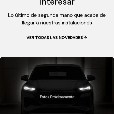
interesar
Lo último de segunda mano que acaba de
llegar a nuestras instalaciones
VER TODAS LAS NOVEDADES