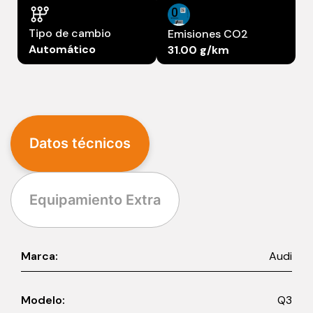
Tipo de cambio
Emisiones CO2
Automático
31.00 g/km
Datos técnicos
Equipamiento Extra
Marca:
Audi
Modelo:
Q3