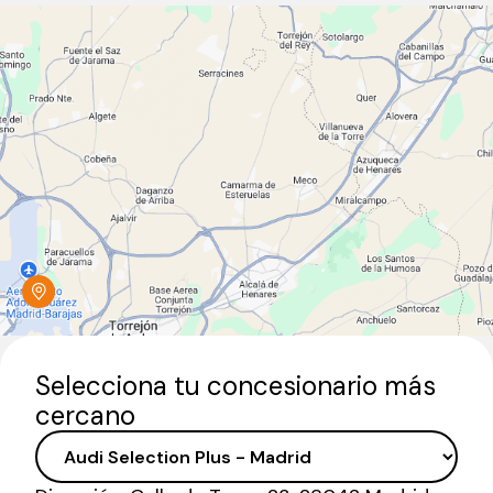
Selecciona tu concesionario más
cercano