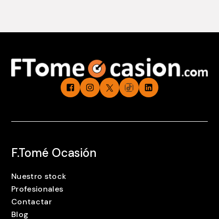
F.Tomé Ocasión
Nuestro stock
Profesionales
Contactar
Blog