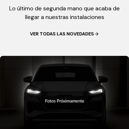
Lo último de segunda mano que acaba de
llegar a nuestras instalaciones
VER TODAS LAS NOVEDADES