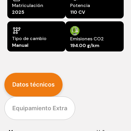
Matriculación
Potencia
2025
110 CV
Tipo de cambio
Emisiones CO2
Manual
194.00 g/km
Datos técnicos
Equipamiento Extra