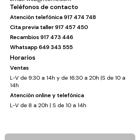
Teléfonos de contacto
Atención telefónica
917 474 748
Cita previa taller
917 457 450
Recambios
917 473 446
Whatsapp
649 343 555
Horarios
Ventas
L-V de 9:30 a 14h y de 16:30 a 20h |S de 10 a
14h
Atención online y telefónica
L-V de 8 a 20h | S de 10 a 14h