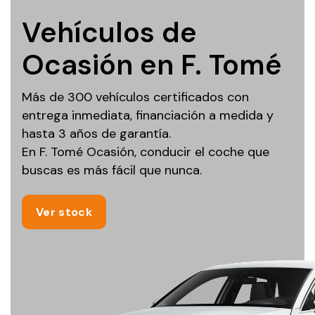
Vehículos de
Ocasión en F. Tomé
Más de 300 vehículos certificados con
entrega inmediata, financiación a medida y
hasta 3 años de garantía.
En F. Tomé Ocasión, conducir el coche que
buscas es más fácil que nunca.
Ver stock