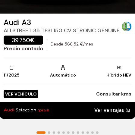
Audi A3
ALLSTREET 35 TFSI 150 CV STRONIC GENUINE
39.750€
Desde 566,52 €/mes
Precio contado
11/2025
Automático
Híbrido HEV
Consultar kms
VER VEHÍCULO
Ver ventajas