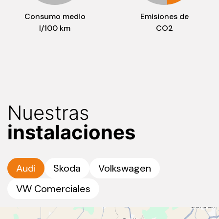
Consumo medio
Emisiones de
l/100 km
CO2
Nuestras
instalaciones
Audi
Skoda
Volkswagen
VW Comerciales