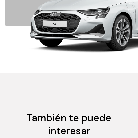
También te puede
interesar