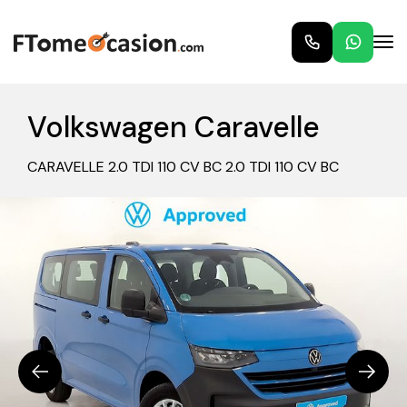
Volkswagen Caravelle
CARAVELLE 2.0 TDI 110 CV BC 2.0 TDI 110 CV BC