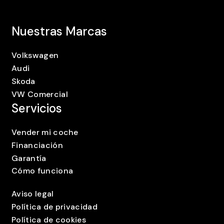
Nuestras Marcas
Volkswagen
Audi
Skoda
VW Comercial
Servicios
Vender mi coche
Financiación
Garantía
Cómo funciona
Aviso legal
Política de privacidad
Política de cookies