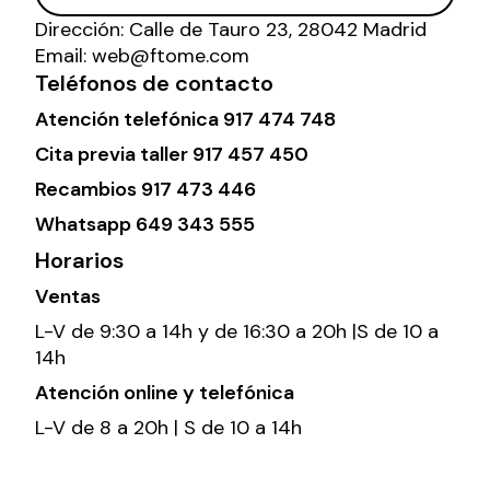
Dirección:
Calle de Tauro 23, 28042 Madrid
Email:
web@ftome.com
Teléfonos de contacto
Atención telefónica
917 474 748
Cita previa taller
917 457 450
Recambios
917 473 446
Whatsapp
649 343 555
Horarios
Ventas
L-V de 9:30 a 14h y de 16:30 a 20h |S de 10 a
14h
Atención online y telefónica
L-V de 8 a 20h | S de 10 a 14h