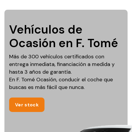
Vehículos de
Ocasión en F. Tomé
Más de 300 vehículos certificados con
entrega inmediata, financiación a medida y
hasta 3 años de garantía.
En F. Tomé Ocasión, conducir el coche que
buscas es más fácil que nunca.
Ver stock