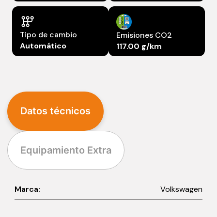
Tipo de cambio
Emisiones CO2
Automático
117.00 g/km
Datos técnicos
Equipamiento Extra
Marca:
Volkswagen