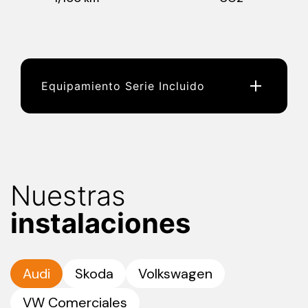
Equipamiento Serie Incluido
Nuestras
instalaciones
Audi
Skoda
Volkswagen
VW Comerciales