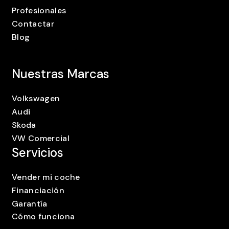
Profesionales
Contactar
Blog
Nuestras Marcas
Volkswagen
Audi
Skoda
VW Comercial
Servicios
Vender mi coche
Financiación
Garantía
Cómo funciona