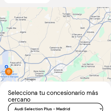
Selecciona tu concesionario más
cercano