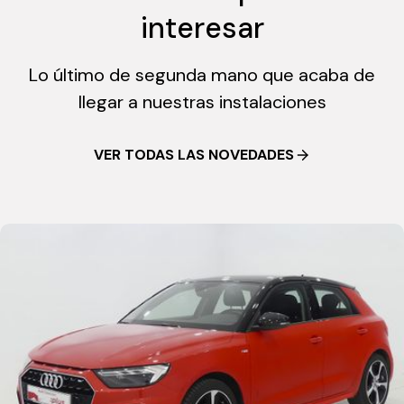
interesar
Lo último de segunda mano que acaba de
llegar a nuestras instalaciones
VER TODAS LAS NOVEDADES