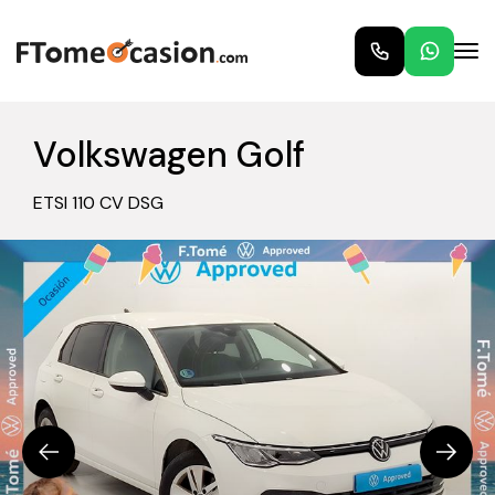
Volkswagen Golf
ETSI 110 CV DSG