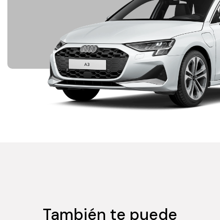
También te puede