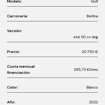
Modelo:
Golf
Carrocería:
Berlina
Versión:
etsi 110 cv dsg
Precio:
20.750 €
Cuota mensual
295,73 €/mes
financiación:
Color:
Blanco
Año:
2022