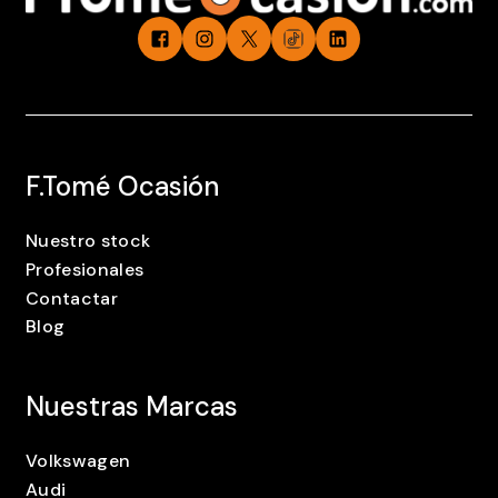
F.Tomé Ocasión
Nuestro stock
Profesionales
Contactar
Blog
Nuestras Marcas
Volkswagen
Audi