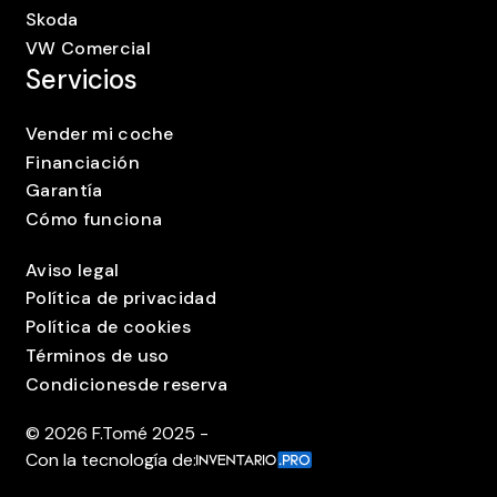
Skoda
VW Comercial
Servicios
Vender mi coche
Financiación
Garantía
Cómo funciona
Aviso legal
Política de privacidad
Política de cookies
Términos de uso
Condicionesde reserva
©
2026
F.Tomé 2025 -
Con la tecnología de: