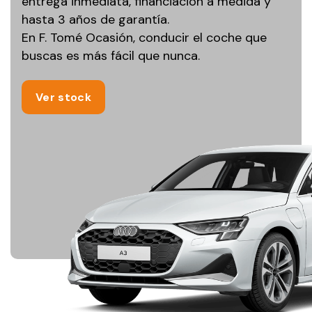
entrega inmediata, financiación a medida y
hasta 3 años de garantía.
En F. Tomé Ocasión, conducir el coche que
buscas es más fácil que nunca.
Ver stock