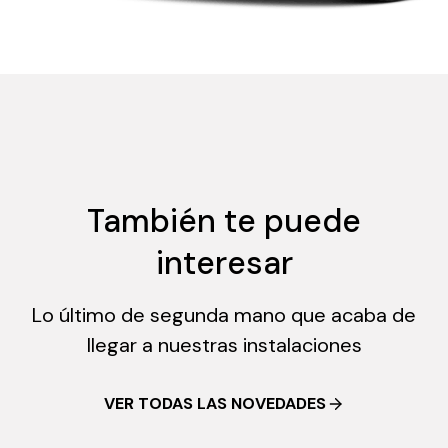
También te puede
interesar
Lo último de segunda mano que acaba de
llegar a nuestras instalaciones
VER TODAS LAS NOVEDADES