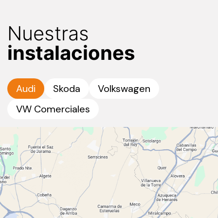
Nuestras
instalaciones
Audi
Skoda
Volkswagen
VW Comerciales