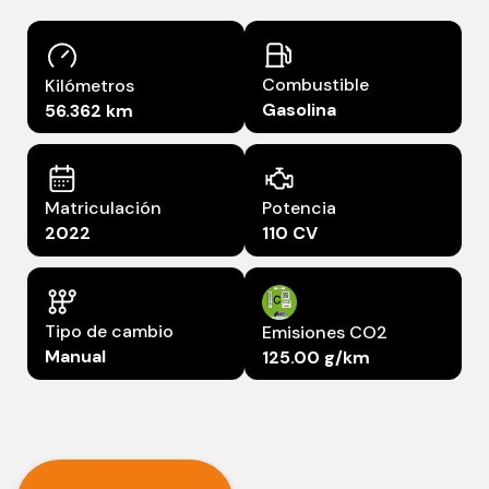
Combustible
Kilómetros
Gasolina
56.362 km
Matriculación
Potencia
2022
110 CV
Tipo de cambio
Emisiones CO2
Manual
125.00 g/km