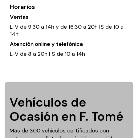
Horarios
Ventas
L-V de 9:30 a 14h y de 16:30 a 20h |S de 10 a
14h
Atención online y telefónica
L-V de 8 a 20h | S de 10 a 14h
Vehículos de
Ocasión en F. Tomé
Más de 300 vehículos certificados con