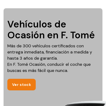
Vehículos de
Ocasión en F. Tomé
Más de 300 vehículos certificados con
entrega inmediata, financiación a medida y
hasta 3 años de garantía.
En F. Tomé Ocasión, conducir el coche que
buscas es más fácil que nunca.
Ver stock