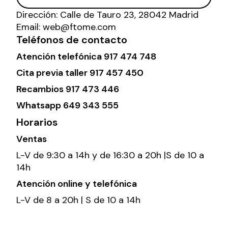
Dirección:
Calle de Tauro 23, 28042 Madrid
Email:
web@ftome.com
Teléfonos de contacto
Atención telefónica
917 474 748
Cita previa taller
917 457 450
Recambios
917 473 446
Whatsapp
649 343 555
Horarios
Ventas
L-V de 9:30 a 14h y de 16:30 a 20h |S de 10 a
14h
Atención online y telefónica
L-V de 8 a 20h | S de 10 a 14h