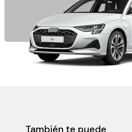
También te puede