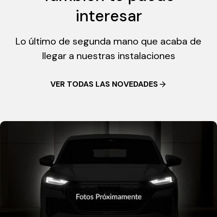
interesar
Lo último de segunda mano que acaba de
llegar a nuestras instalaciones
VER TODAS LAS NOVEDADES