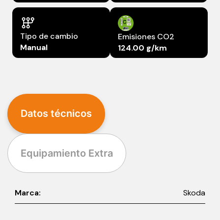
Tipo de cambio
Emisiones CO2
Manual
124.00 g/km
Datos técnicos
Equipamiento Extra
Marca:
Skoda