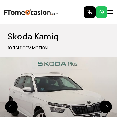
Skoda Kamiq
10 TSI 110CV MOTION