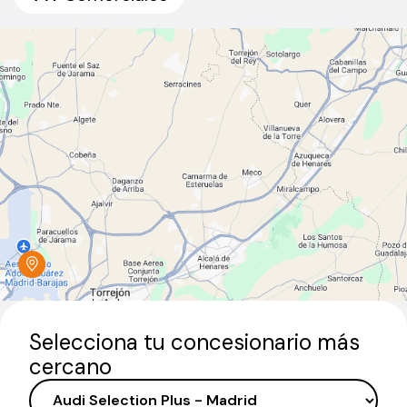
Selecciona tu concesionario más
cercano