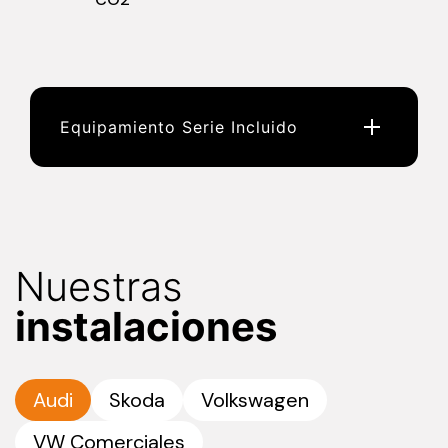
Equipamiento Serie Incluido
Nuestras
instalaciones
Audi
Skoda
Volkswagen
VW Comerciales