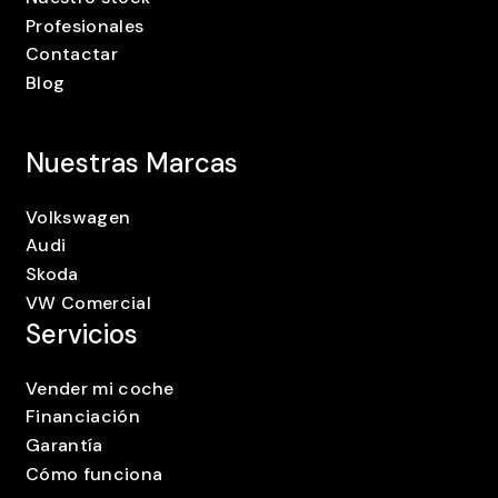
Profesionales
Contactar
Blog
Nuestras Marcas
Volkswagen
Audi
Skoda
VW Comercial
Servicios
Vender mi coche
Financiación
Garantía
Cómo funciona