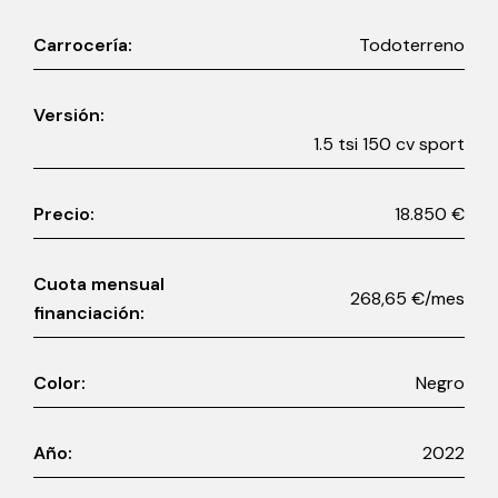
Carrocería:
Todoterreno
Versión:
1.5 tsi 150 cv sport
Precio:
18.850 €
Cuota mensual
268,65 €/mes
financiación:
Color:
Negro
Año:
2022