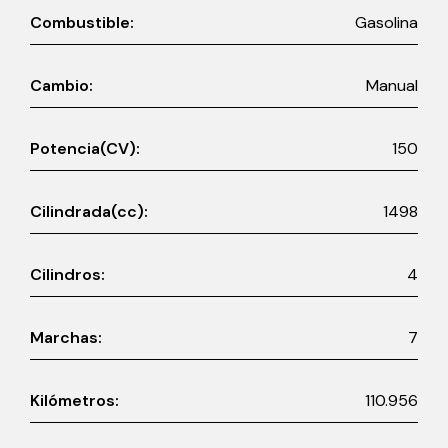
Combustible:
Gasolina
Cambio:
Manual
Potencia(CV):
150
Cilindrada(cc):
1498
Cilindros:
4
Marchas:
7
Kilómetros:
110.956