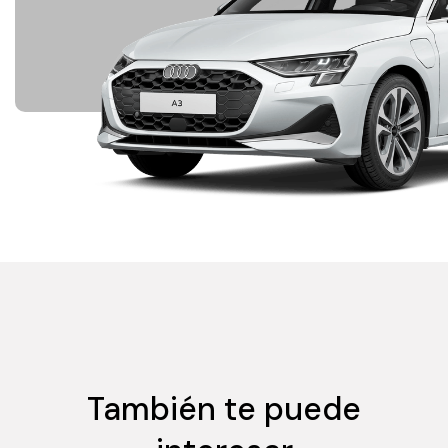
También te puede