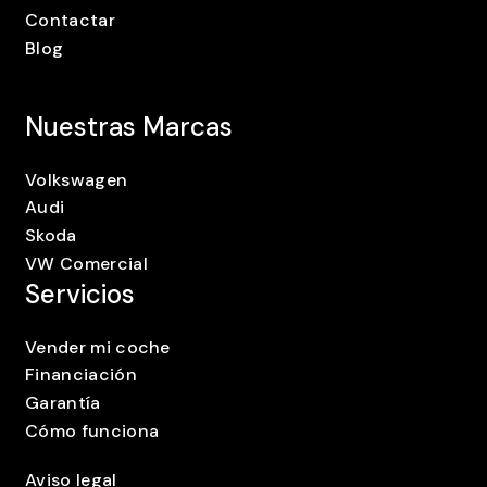
Contactar
Blog
Nuestras Marcas
Volkswagen
Audi
Skoda
VW Comercial
Servicios
Vender mi coche
Financiación
Garantía
Cómo funciona
Aviso legal