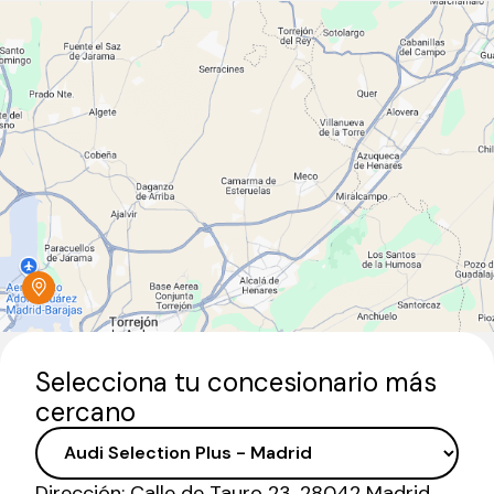
Selecciona tu concesionario más
cercano
Dirección:
Calle de Tauro 23, 28042 Madrid