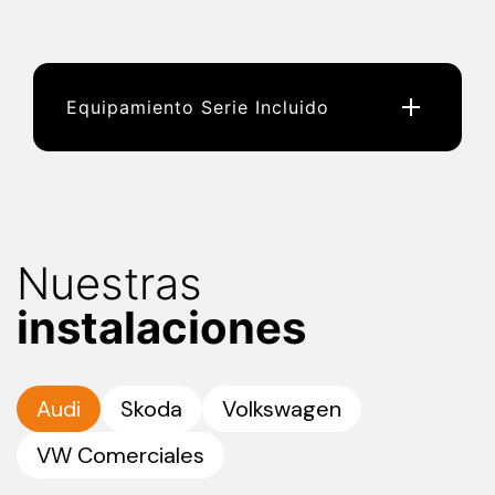
Equipamiento Serie Incluido
Nuestras
instalaciones
Audi
Skoda
Volkswagen
VW Comerciales