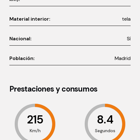
Material interior:
tela
Nacional:
Sí
Población:
Madrid
Prestaciones y consumos
215
8.4
Km/h
Segundos