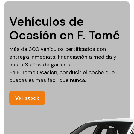
Vehículos de
Ocasión en F. Tomé
Más de 300 vehículos certificados con
entrega inmediata, financiación a medida y
hasta 3 años de garantía.
En F. Tomé Ocasión, conducir el coche que
buscas es más fácil que nunca.
Ver stock