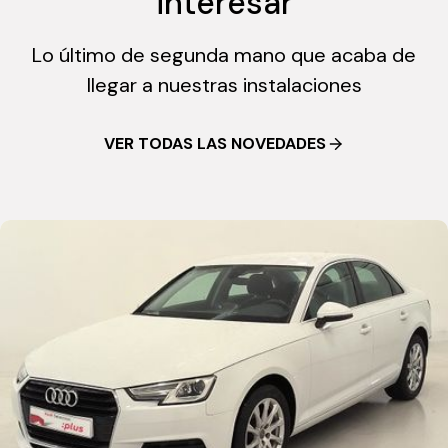
interesar
Lo último de segunda mano que acaba de
llegar a nuestras instalaciones
VER TODAS LAS NOVEDADES