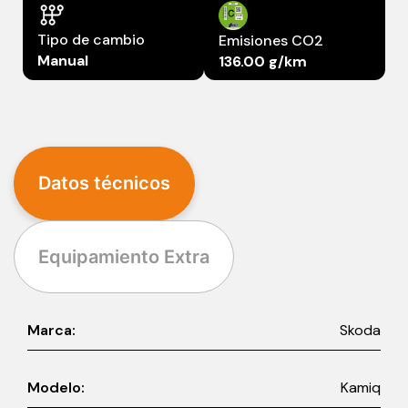
Tipo de cambio
Emisiones CO2
Manual
136.00 g/km
Datos técnicos
Equipamiento Extra
Marca:
Skoda
Modelo:
Kamiq