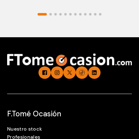
F.Tomé Ocasión
Nuestro stock
Profesionales