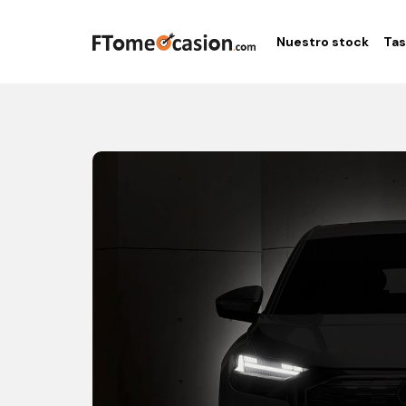
Nuestro stock
Tas