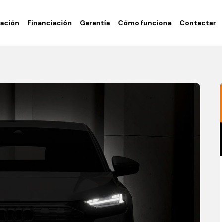
ación
Financiación
Garantía
Cómo funciona
Contactar