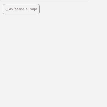
Avísame si baja