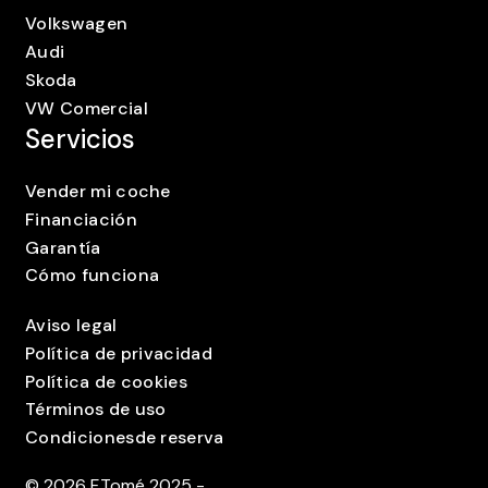
Volkswagen
Audi
Skoda
VW Comercial
Servicios
Vender mi coche
Financiación
Garantía
Cómo funciona
Aviso legal
Política de privacidad
Política de cookies
Términos de uso
Condicionesde reserva
©
2026
F.Tomé 2025 -