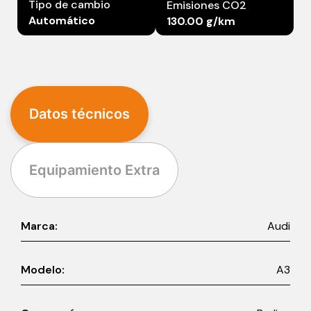
Tipo de cambio
Emisiones CO2
Automático
130.00 g/km
Datos técnicos
Equipamiento Extra
Marca:
Audi
Modelo:
A3