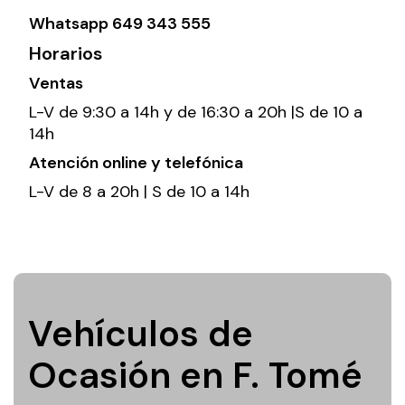
Whatsapp
649 343 555
Horarios
Ventas
L-V de 9:30 a 14h y de 16:30 a 20h |S de 10 a
14h
Atención online y telefónica
L-V de 8 a 20h | S de 10 a 14h
Vehículos de
Ocasión en F. Tomé