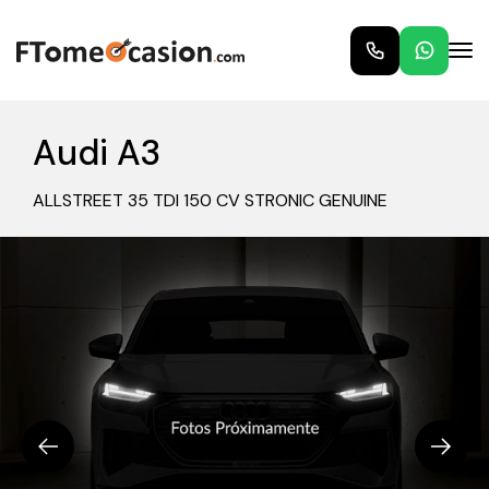
Audi A3
ALLSTREET 35 TDI 150 CV STRONIC GENUINE