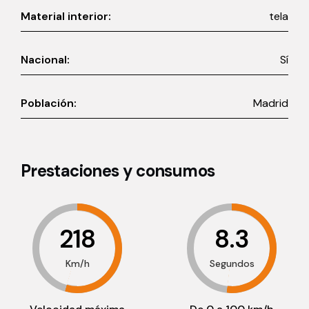
Material interior:
tela
Nacional:
Sí
Población:
Madrid
Prestaciones y consumos
218
8.3
Km/h
Segundos