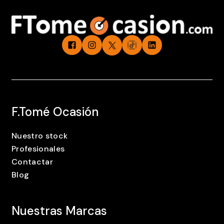
F.Tomé Ocasión
Nuestro stock
Profesionales
Contactar
Blog
Nuestras Marcas