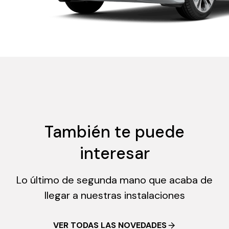
También te puede
interesar
Lo último de segunda mano que acaba de
llegar a nuestras instalaciones
VER TODAS LAS NOVEDADES