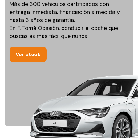
Más de 300 vehículos certificados con
entrega inmediata, financiación a medida y
hasta 3 años de garantía.
En F. Tomé Ocasión, conducir el coche que
buscas es más fácil que nunca.
Ver stock