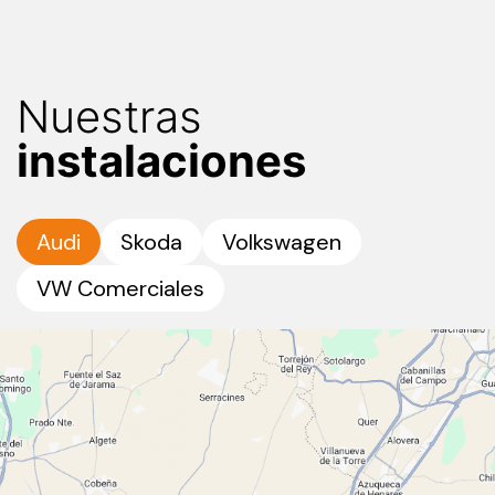
Nuestras
instalaciones
Audi
Skoda
Volkswagen
VW Comerciales