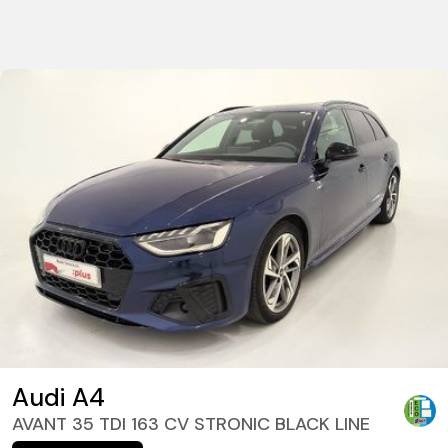
Audi A4
AVANT 35 TDI 163 CV STRONIC BLACK LINE