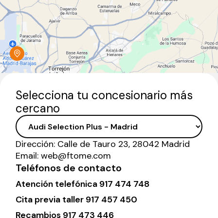
Selecciona tu concesionario más
cercano
Dirección:
Calle de Tauro 23, 28042 Madrid
Email:
web@ftome.com
Teléfonos de contacto
Atención telefónica
917 474 748
Cita previa taller
917 457 450
Recambios
917 473 446