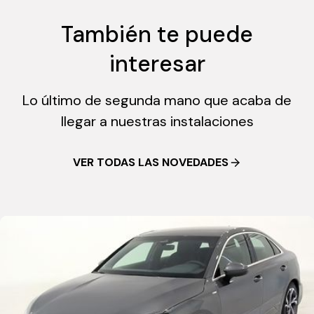
También te puede
interesar
Lo último de segunda mano que acaba de
llegar a nuestras instalaciones
VER TODAS LAS NOVEDADES