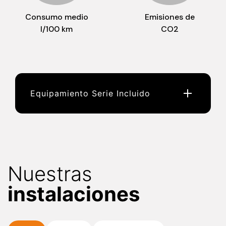
Consumo medio
Emisiones de
l/100 km
CO2
Equipamiento Serie Incluido
Nuestras
instalaciones