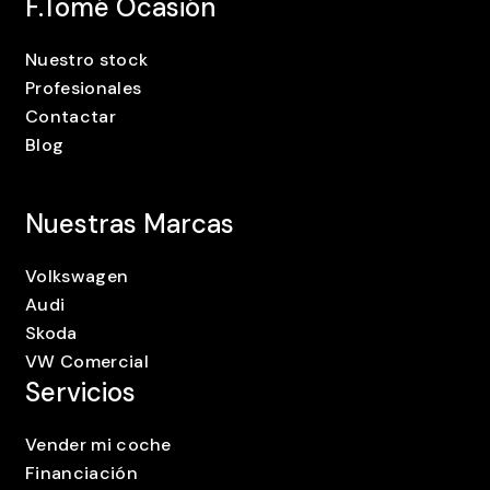
F.Tomé Ocasión
Nuestro stock
Profesionales
Contactar
Blog
Nuestras Marcas
Volkswagen
Audi
Skoda
VW Comercial
Servicios
Vender mi coche
Financiación