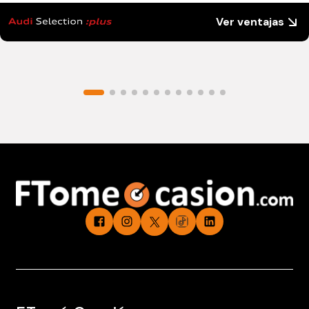
Ver ventajas