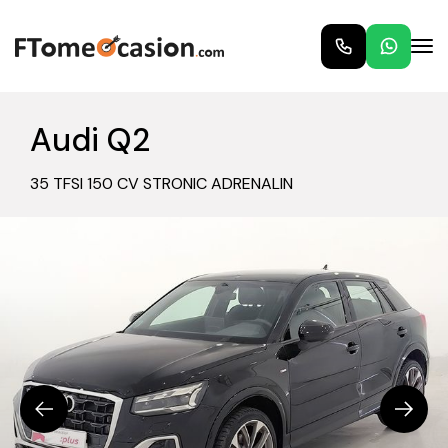
Audi Q2
35 TFSI 150 CV STRONIC ADRENALIN