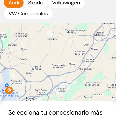
Audi
Skoda
Volkswagen
VW Comerciales
Selecciona tu concesionario más