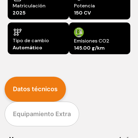
Matriculación
Potencia
2025
150 CV
Tipo de cambio
Emisiones CO2
Automático
145.00 g/km
Datos técnicos
Equipamiento Extra