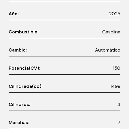
Año:
2025
Combustible:
Gasolina
Cambio:
Automático
Potencia(CV):
150
Cilindrada(cc):
1498
Cilindros:
4
Marchas:
7