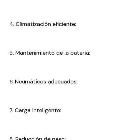
4. Climatización eficiente:
5. Mantenimiento de la batería:
6. Neumáticos adecuados:
7. Carga inteligente:
8. Reducción de peso: