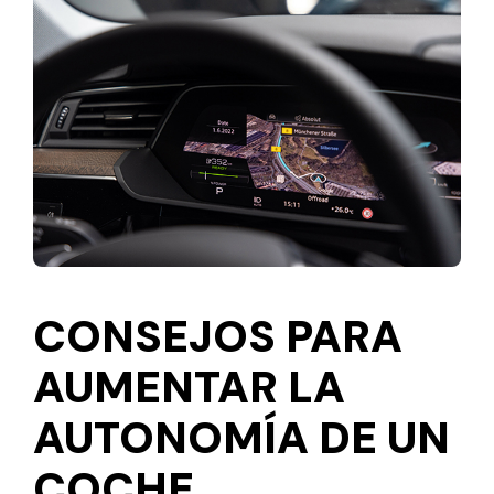
CONSEJOS PARA
AUMENTAR LA
AUTONOMÍA DE UN
COCHE