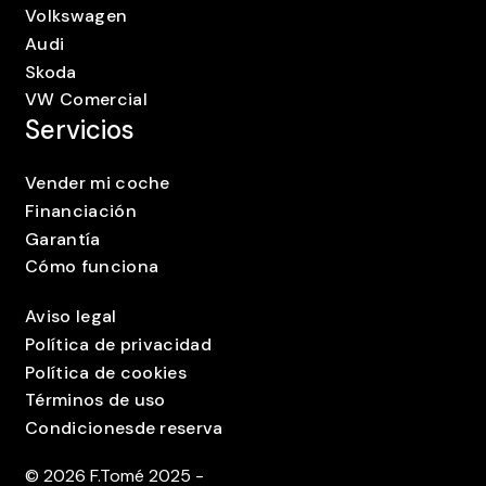
Volkswagen
Audi
Skoda
VW Comercial
Servicios
Vender mi coche
Financiación
Garantía
Cómo funciona
Aviso legal
Política de privacidad
Política de cookies
Términos de uso
Condicionesde reserva
©
2026
F.Tomé 2025 -