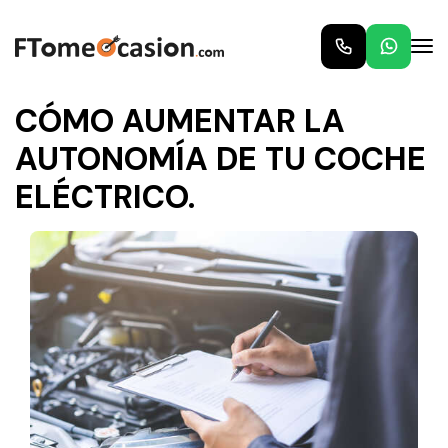
Inicio
Blog
CÓMO AUMENTAR LA AUTONOMÍA DE TU COCHE
ELÉCTRICO.
CÓMO AUMENTAR LA
AUTONOMÍA DE TU COCHE
ELÉCTRICO.