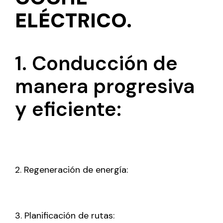
ELÉCTRICO.
1. Conducción de
manera progresiva
y eficiente:
2. Regeneración de energía:
3. Planificación de rutas: