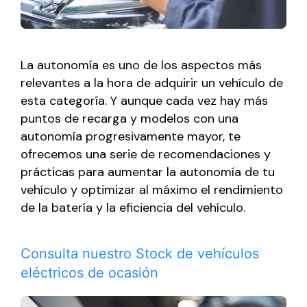
La autonomía es uno de los aspectos más
relevantes a la hora de adquirir un vehículo de
esta categoría. Y aunque cada vez hay más
puntos de recarga y modelos con una
autonomía progresivamente mayor, te
ofrecemos una serie de recomendaciones y
prácticas para aumentar la autonomía de tu
vehículo y optimizar al máximo el rendimiento
de la batería y la eficiencia del vehículo.
Consulta nuestro Stock de vehículos
eléctricos de ocasión