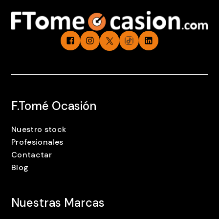
F.Tomé Ocasión
Nuestro stock
Profesionales
Contactar
Blog
Nuestras Marcas