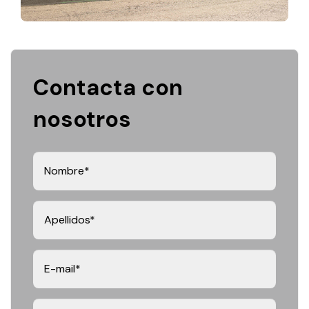
Contacta con
nosotros