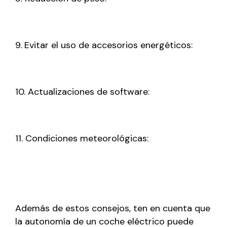
9. Evitar el uso de accesorios energéticos:
10. Actualizaciones de software:
11. Condiciones meteorológicas:
Además de estos consejos, ten en cuenta que
la autonomía de un coche eléctrico puede