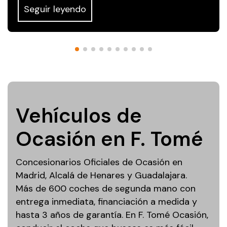
Seguir leyendo
Vehículos de
Ocasión en F. Tomé
Concesionarios Oficiales de Ocasión en
Madrid, Alcalá de Henares y Guadalajara.
Más de 600 coches de segunda mano con
entrega inmediata, financiación a medida y
hasta 3 años de garantía. En F. Tomé Ocasión,