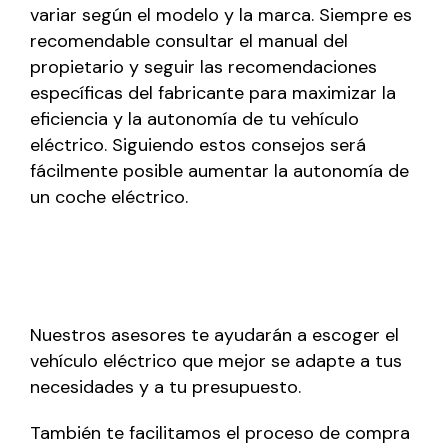
variar según el modelo y la marca. Siempre es
recomendable consultar el manual del
propietario y seguir las recomendaciones
específicas del fabricante para maximizar la
eficiencia y la autonomía de tu vehículo
eléctrico. Siguiendo estos consejos será
fácilmente posible aumentar la autonomía de
un coche eléctrico.
Nuestros asesores te ayudarán a escoger el
vehículo eléctrico que mejor se adapte a tus
necesidades y a tu presupuesto.
También te facilitamos el proceso de compra