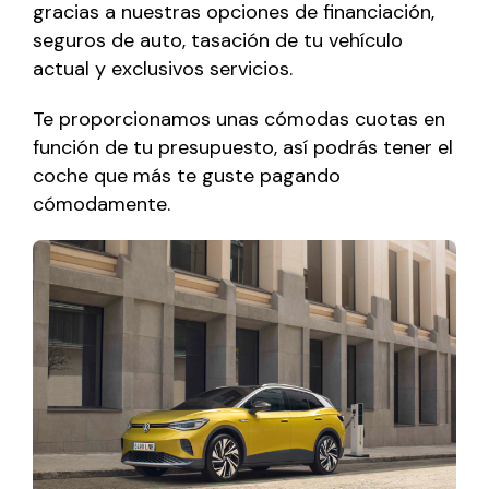
gracias a nuestras opciones de financiación,
seguros de auto, tasación de tu vehículo
actual y exclusivos servicios.
Te proporcionamos unas cómodas cuotas en
función de tu presupuesto, así podrás tener el
coche que más te guste pagando
cómodamente.