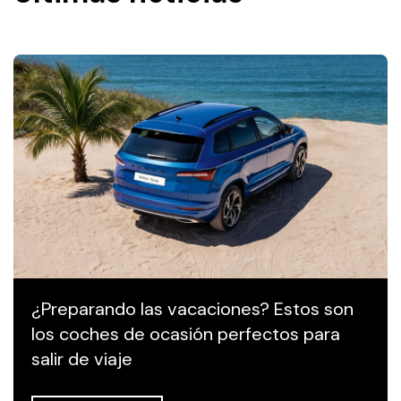
¿Preparando las vacaciones? Estos son
los coches de ocasión perfectos para
salir de viaje