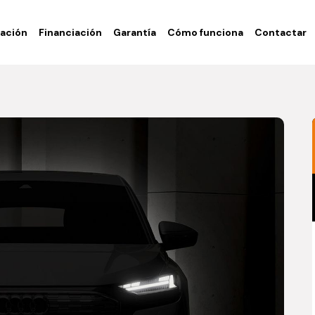
ación
Financiación
Garantía
Cómo funciona
Contactar