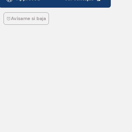
Avísame si baja