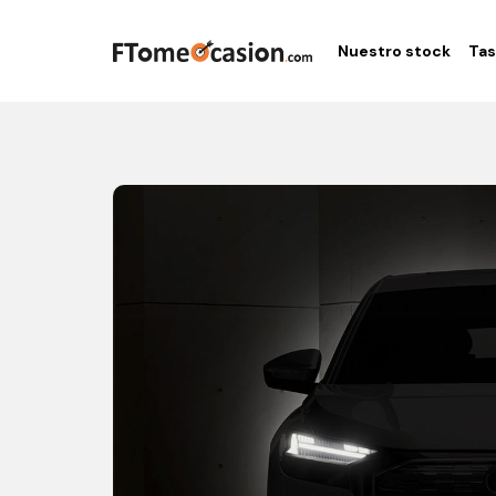
Nuestro stock
Tas