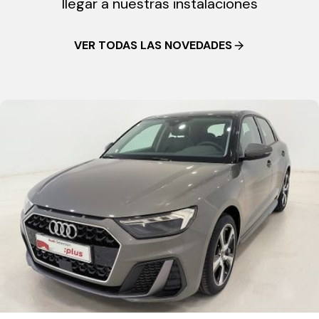
llegar a nuestras instalaciones
VER TODAS LAS NOVEDADES