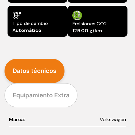
Tipo de cambio
Emisiones CO2
Automático
129.00 g/km
Datos técnicos
Equipamiento Extra
Marca:
Volkswagen