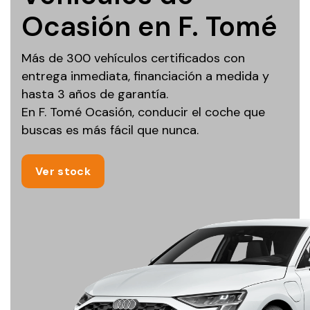
Ocasión en F. Tomé
Más de 300 vehículos certificados con
entrega inmediata, financiación a medida y
hasta 3 años de garantía.
En F. Tomé Ocasión, conducir el coche que
buscas es más fácil que nunca.
Ver stock