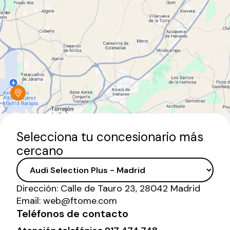
Selecciona tu concesionario más
cercano
Dirección:
Calle de Tauro 23, 28042 Madrid
Email:
web@ftome.com
Teléfonos de contacto