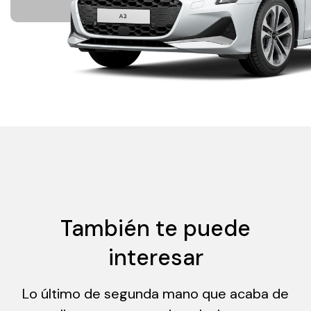
También te puede
interesar
Lo último de segunda mano que acaba de