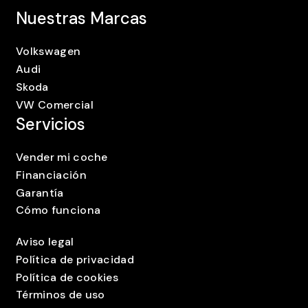
Nuestras Marcas
Volkswagen
Audi
Skoda
VW Comercial
Servicios
Vender mi coche
Financiación
Garantía
Cómo funciona
Aviso legal
Política de privacidad
Política de cookies
Términos de uso