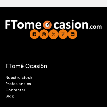
F.Tomé Ocasión
Nuestro stock
Profesionales
Contactar
Blog