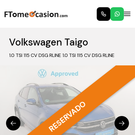
Volkswagen Taigo
1.0 TSI 115 CV DSG RLINE 1.0 TSI 115 CV DSG RLINE
RESERVADO