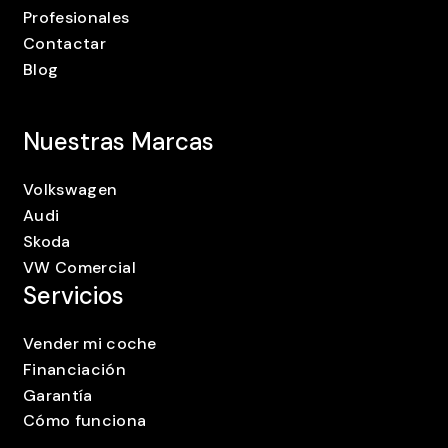
Profesionales
Contactar
Blog
Nuestras Marcas
Volkswagen
Audi
Skoda
VW Comercial
Servicios
Vender mi coche
Financiación
Garantía
Cómo funciona