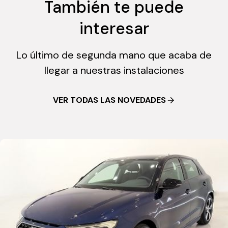
También te puede
interesar
Lo último de segunda mano que acaba de
llegar a nuestras instalaciones
VER TODAS LAS NOVEDADES