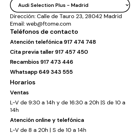
Dirección:
Calle de Tauro 23, 28042 Madrid
Email:
web@ftome.com
Teléfonos de contacto
Atención telefónica
917 474 748
Cita previa taller
917 457 450
Recambios
917 473 446
Whatsapp
649 343 555
Horarios
Ventas
L-V de 9:30 a 14h y de 16:30 a 20h |S de 10 a
14h
Atención online y telefónica
L-V de 8 a 20h | S de 10 a 14h