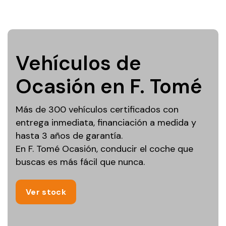
Vehículos de
Ocasión en F. Tomé
Más de 300 vehículos certificados con
entrega inmediata, financiación a medida y
hasta 3 años de garantía.
En F. Tomé Ocasión, conducir el coche que
buscas es más fácil que nunca.
Ver stock