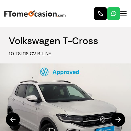
Volkswagen T-Cross
1.0 TSI 116 CV R-LINE