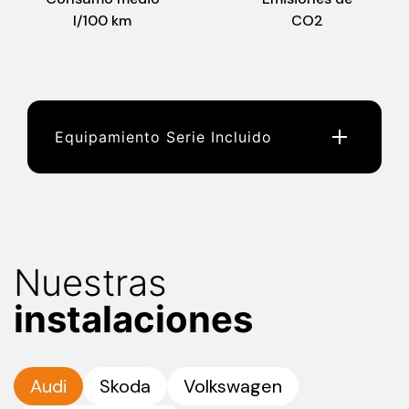
l/100 km
CO2
Equipamiento Serie Incluido
Nuestras
instalaciones
Audi
Skoda
Volkswagen