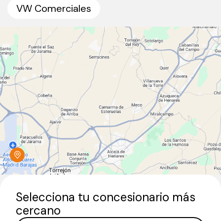
VW Comerciales
Selecciona tu concesionario más
cercano