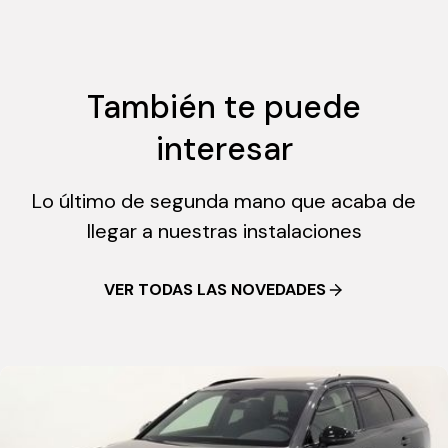
También te puede
interesar
Lo último de segunda mano que acaba de
llegar a nuestras instalaciones
VER TODAS LAS NOVEDADES