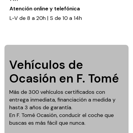
Atención online y telefónica
L-V de 8 a 20h | S de 10 a 14h
Vehículos de
Ocasión en F. Tomé
Más de 300 vehículos certificados con
entrega inmediata, financiación a medida y
hasta 3 años de garantía.
En F. Tomé Ocasión, conducir el coche que
buscas es más fácil que nunca.