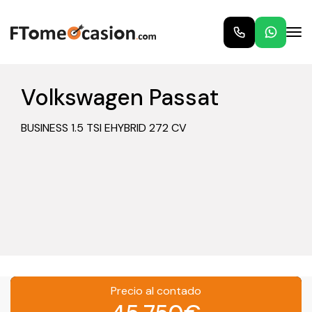
Volkswagen Passat
BUSINESS 1.5 TSI EHYBRID 272 CV
Precio al contado