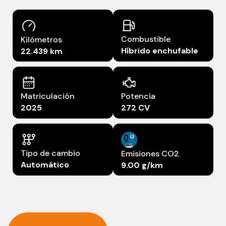
Combustible
Kilómetros
Híbrido enchufable
22.439 km
Matriculación
Potencia
2025
272 CV
Tipo de cambio
Emisiones CO2
Automático
9.00 g/km