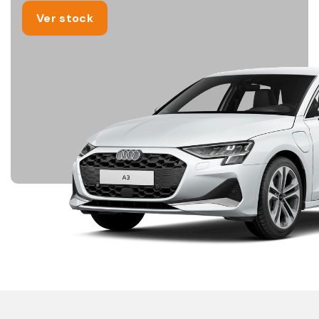
Ver stock