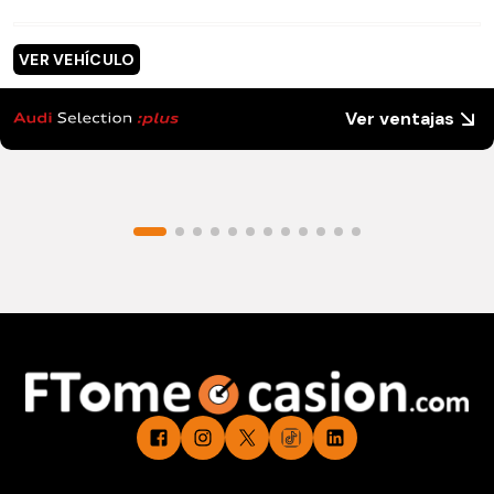
VER VEHÍCULO
Ver ventajas