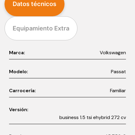
Datos técnicos
Equipamiento Extra
Marca:
Volkswagen
Modelo:
Passat
Carrocería:
Familiar
Versión:
business 1.5 tsi ehybrid 272 cv