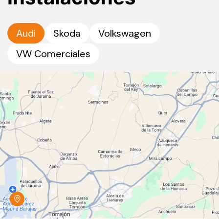
Audi
Skoda
Volkswagen
VW Comerciales