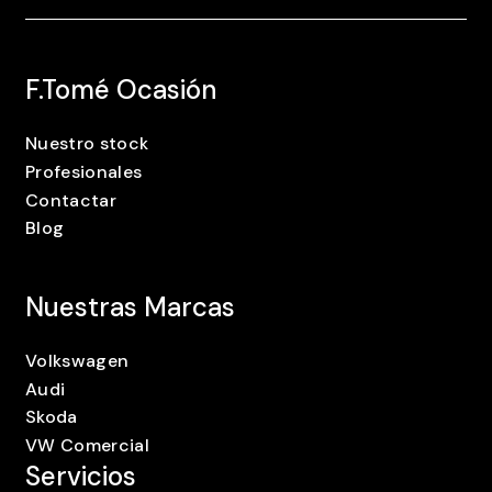
F.Tomé Ocasión
Nuestro stock
Profesionales
Contactar
Blog
Nuestras Marcas
Volkswagen
Audi
Skoda
VW Comercial
Servicios