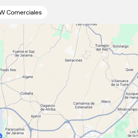
W Comerciales