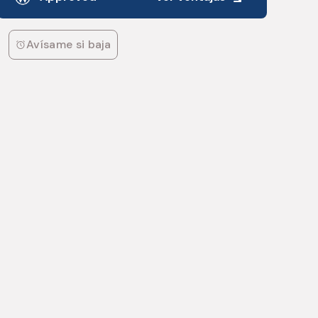
Avísame si baja