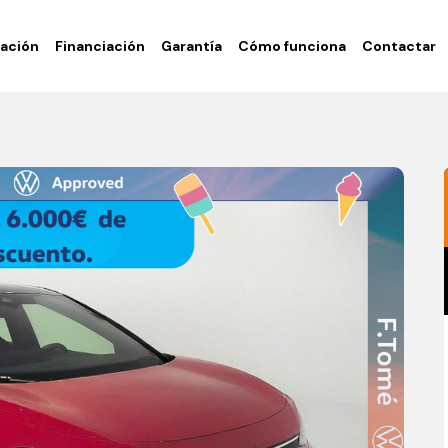
ación
Financiación
Garantía
Cómo funciona
Contactar