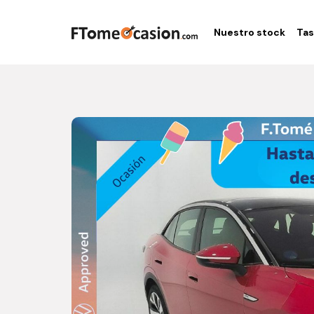
Nuestro stock
Tas