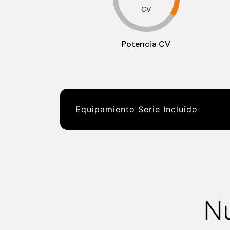
CV
Potencia CV
Equipamiento Serie Incluido
N