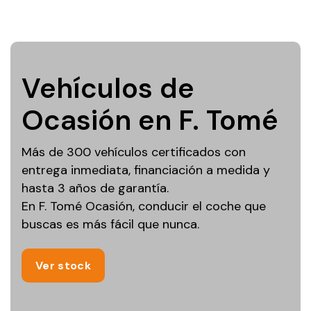
Vehículos de
Ocasión en F. Tomé
Más de 300 vehículos certificados con
entrega inmediata, financiación a medida y
hasta 3 años de garantía.
En F. Tomé Ocasión, conducir el coche que
buscas es más fácil que nunca.
Ver stock