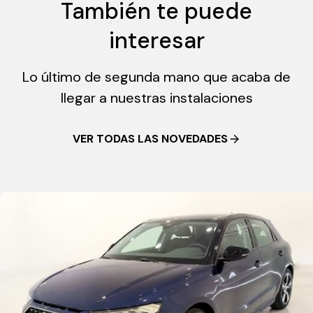
También te puede
interesar
Lo último de segunda mano que acaba de
llegar a nuestras instalaciones
VER TODAS LAS NOVEDADES