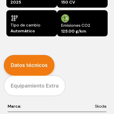
2025
150 CV
Tipo de cambio
Emisiones CO2
Automático
125.00 g/km
Datos técnicos
Equipamiento Extra
Marca:
Skoda