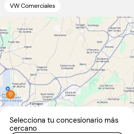
VW Comerciales
Selecciona tu concesionario más
cercano