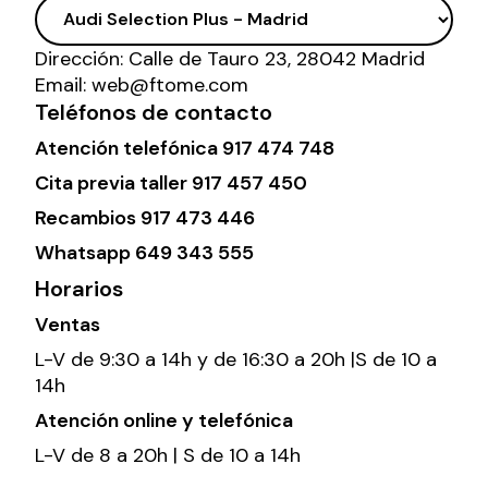
Dirección:
Calle de Tauro 23, 28042 Madrid
Email:
web@ftome.com
Teléfonos de contacto
Atención telefónica
917 474 748
Cita previa taller
917 457 450
Recambios
917 473 446
Whatsapp
649 343 555
Horarios
Ventas
L-V de 9:30 a 14h y de 16:30 a 20h |S de 10 a
14h
Atención online y telefónica
L-V de 8 a 20h | S de 10 a 14h