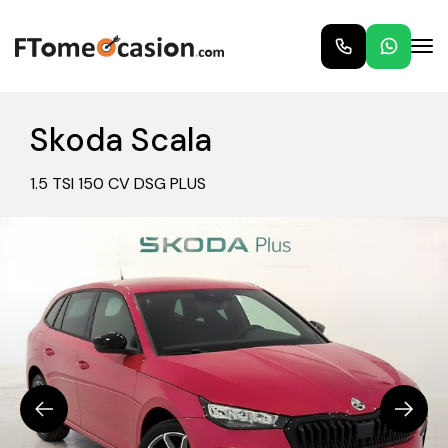
Skoda Scala
1.5 TSI 150 CV DSG PLUS