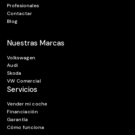
Profesionales
Contactar
Blog
Nuestras Marcas
Volkswagen
Audi
Skoda
VW Comercial
Servicios
Vender mi coche
Financiación
Garantía
Cómo funciona