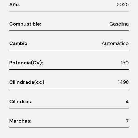
Año:
2025
Combustible:
Gasolina
Cambio:
Automático
Potencia(CV):
150
Cilindrada(cc):
1498
Cilindros:
4
Marchas:
7