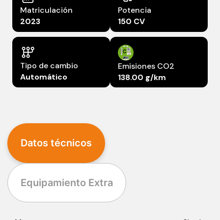
Matriculación
Potencia
2023
150 CV
Tipo de cambio
Emisiones CO2
Automático
138.00 g/km
Datos técnicos
Equipamiento Extra