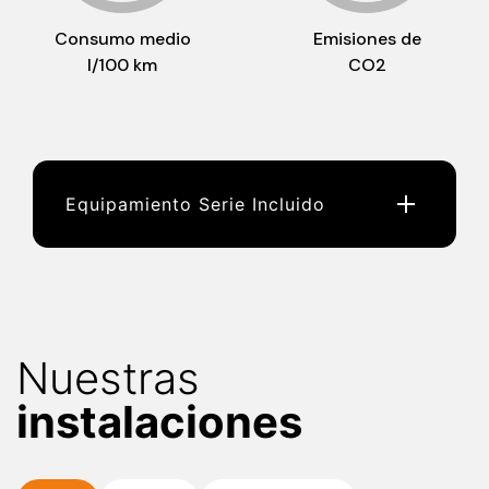
Consumo medio
Emisiones de
l/100 km
CO2
Equipamiento Serie Incluido
Nuestras
instalaciones