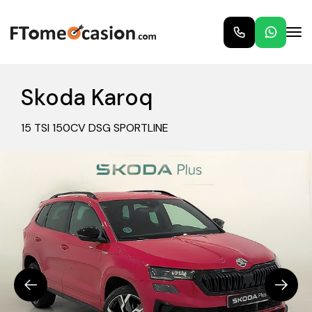
Skoda Karoq
15 TSI 150CV DSG SPORTLINE