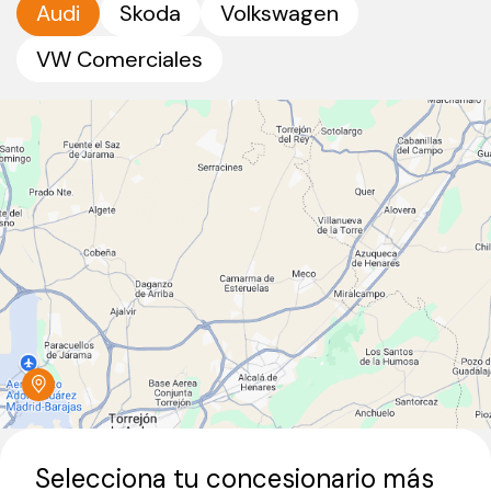
Audi
Skoda
Volkswagen
VW Comerciales
Selecciona tu concesionario más