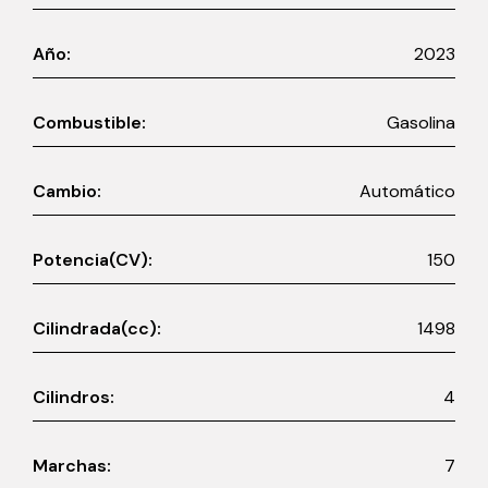
Año:
2023
Combustible:
Gasolina
Cambio:
Automático
Potencia(CV):
150
Cilindrada(cc):
1498
Cilindros:
4
Marchas:
7