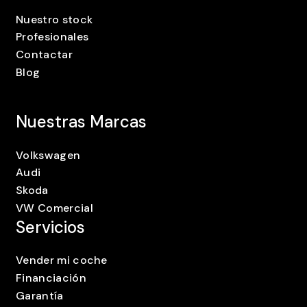
Nuestro stock
Profesionales
Contactar
Blog
Nuestras Marcas
Volkswagen
Audi
Skoda
VW Comercial
Servicios
Vender mi coche
Financiación
Garantía