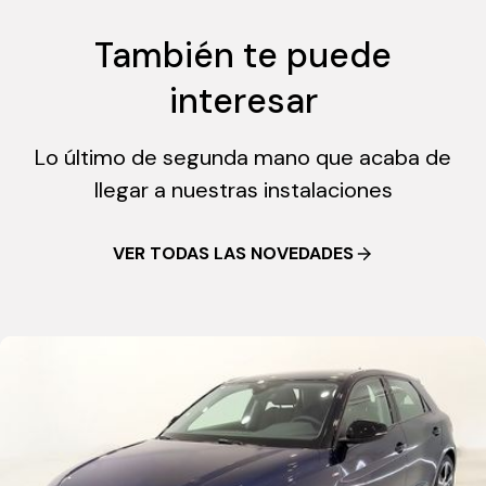
También te puede
interesar
Lo último de segunda mano que acaba de
llegar a nuestras instalaciones
VER TODAS LAS NOVEDADES