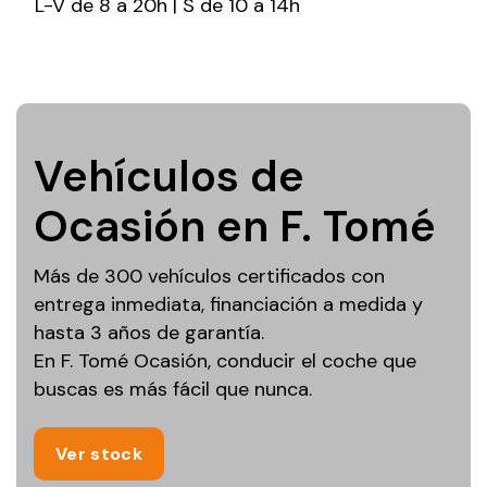
L-V de 8 a 20h | S de 10 a 14h
Vehículos de
Ocasión en F. Tomé
Más de 300 vehículos certificados con
entrega inmediata, financiación a medida y
hasta 3 años de garantía.
En F. Tomé Ocasión, conducir el coche que
buscas es más fácil que nunca.
Ver stock