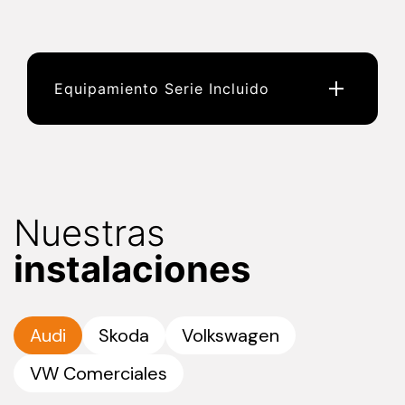
Equipamiento Serie Incluido
Nuestras
instalaciones
Audi
Skoda
Volkswagen
VW Comerciales