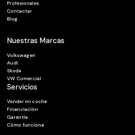
Profesionales
Contactar
Blog
Nuestras Marcas
Volkswagen
Audi
Skoda
VW Comercial
Servicios
Vender mi coche
Financiación
Garantía
Cómo funciona