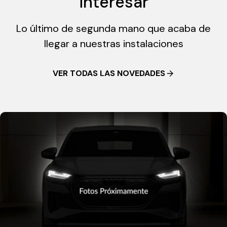
interesar
Lo último de segunda mano que acaba de
llegar a nuestras instalaciones
VER TODAS LAS NOVEDADES