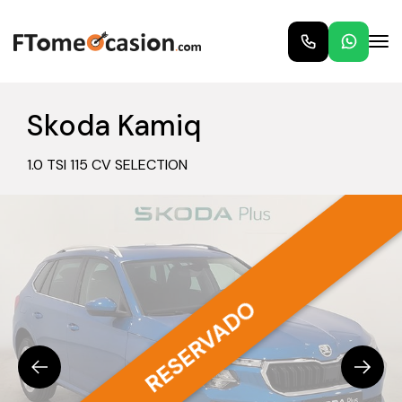
Skoda Kamiq
1.0 TSI 115 CV SELECTION
RESERVADO