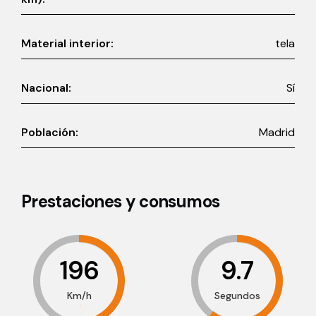
Material interior:
tela
Nacional:
Sí
Población:
Madrid
Prestaciones y consumos
196
9.7
Km/h
Segundos