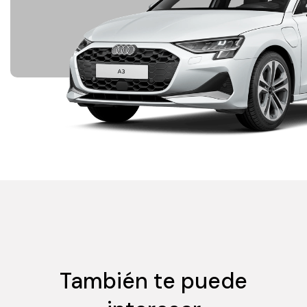
También te puede