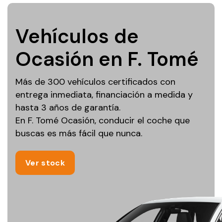
Vehículos de
Ocasión en F. Tomé
Más de 300 vehículos certificados con
entrega inmediata, financiación a medida y
hasta 3 años de garantía.
En F. Tomé Ocasión, conducir el coche que
buscas es más fácil que nunca.
Ver stock