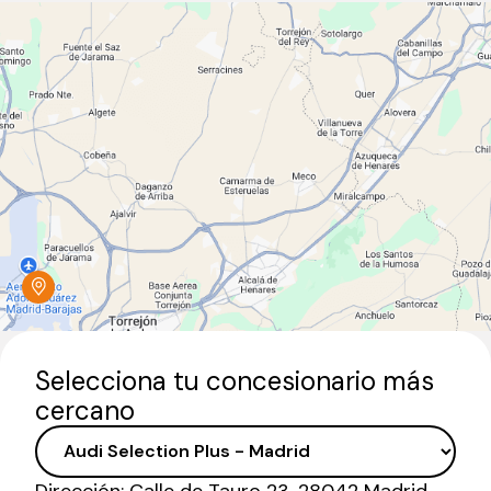
Selecciona tu concesionario más
cercano
Dirección:
Calle de Tauro 23, 28042 Madrid