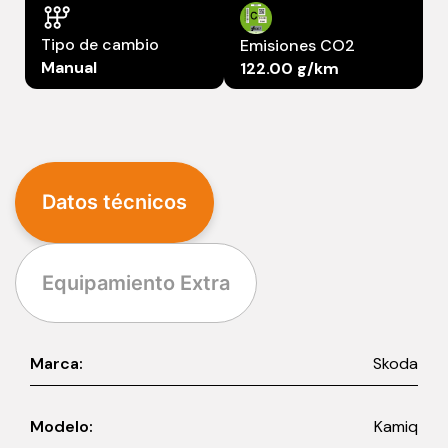
Tipo de cambio
Emisiones CO2
Manual
122.00 g/km
Datos técnicos
Equipamiento Extra
Marca:
Skoda
Modelo:
Kamiq