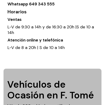
Whatsapp
649 343 555
Horarios
Ventas
L-V de 9:30 a 14h y de 16:30 a 20h |S de 10 a
14h
Atención online y telefónica
L-V de 8 a 20h | S de 10 a 14h
Vehículos de
Ocasión en F. Tomé