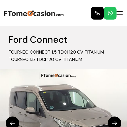
Ford Connect
TOURNEO CONNECT 1.5 TDCI 120 CV TITANIUM
TOURNEO 1.5 TDCI 120 CV TITANIUM