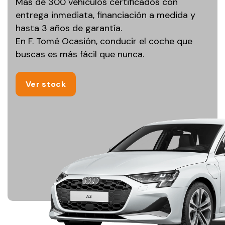
Más de 300 vehículos certificados con
entrega inmediata, financiación a medida y
hasta 3 años de garantía.
En F. Tomé Ocasión, conducir el coche que
buscas es más fácil que nunca.
Ver stock