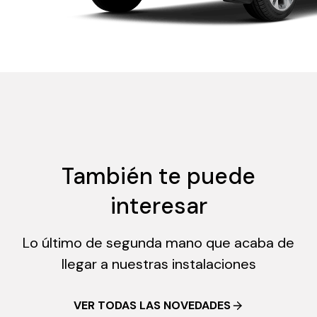
También te puede
interesar
Lo último de segunda mano que acaba de
llegar a nuestras instalaciones
VER TODAS LAS NOVEDADES