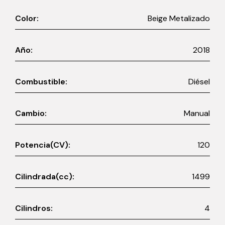
Color:
Beige Metalizado
Año:
2018
Combustible:
Diésel
Cambio:
Manual
Potencia(CV):
120
Cilindrada(cc):
1499
Cilindros:
4