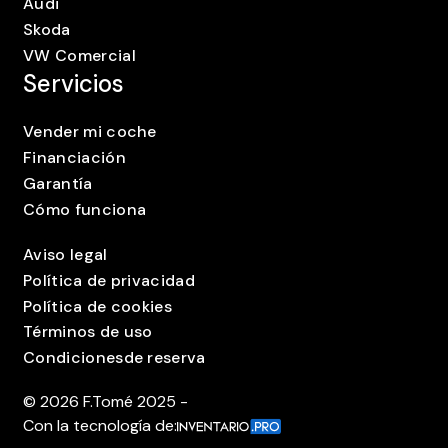
Audi
Skoda
VW Comercial
Servicios
Vender mi coche
Financiación
Garantía
Cómo funciona
Aviso legal
Política de privacidad
Política de cookies
Términos de uso
Condicionesde reserva
©
2026
F.Tomé 2025 -
Con la tecnología de: