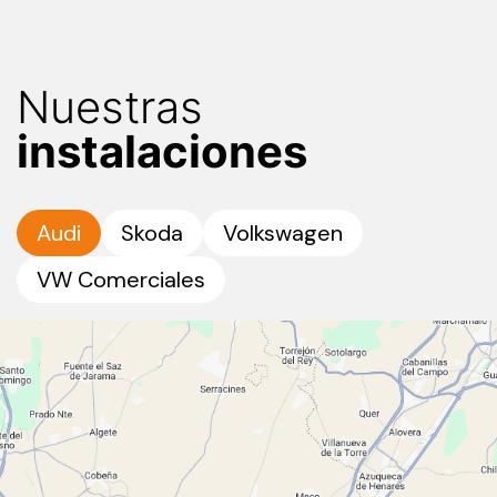
Nuestras
instalaciones
Audi
Skoda
Volkswagen
VW Comerciales