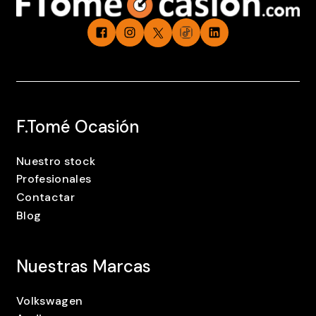
F.Tomé Ocasión
Nuestro stock
Profesionales
Contactar
Blog
Nuestras Marcas
Volkswagen