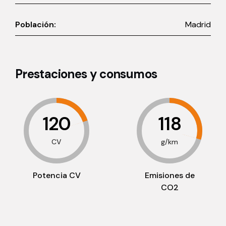
Población:
Madrid
Prestaciones y consumos
120
118
CV
g/km
Potencia CV
Emisiones de
CO2