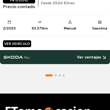
Desde 213,64 €/mes
Precio contado
2/2023
63.371km
Manual
Gasolina
VER VEHÍCULO
Ver ventajas