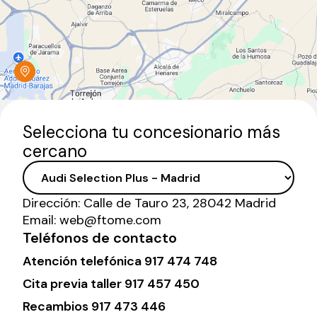
Selecciona tu concesionario más
cercano
Dirección:
Calle de Tauro 23, 28042 Madrid
Email:
web@ftome.com
Teléfonos de contacto
Atención telefónica
917 474 748
Cita previa taller
917 457 450
Recambios
917 473 446