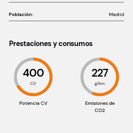
Población:
Madrid
Prestaciones y consumos
400
227
CV
g/km
Potencia CV
Emisiones de
CO2