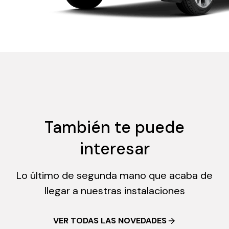
También te puede
interesar
Lo último de segunda mano que acaba de
llegar a nuestras instalaciones
VER TODAS LAS NOVEDADES