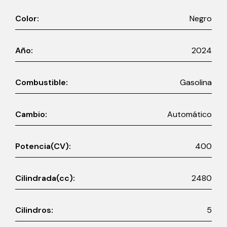
Color:
Negro
Año:
2024
Combustible:
Gasolina
Cambio:
Automático
Potencia(CV):
400
Cilindrada(cc):
2480
Cilindros:
5