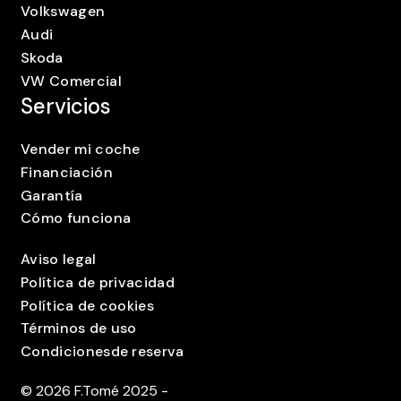
Volkswagen
Audi
Skoda
VW Comercial
Servicios
Vender mi coche
Financiación
Garantía
Cómo funciona
Aviso legal
Política de privacidad
Política de cookies
Términos de uso
Condicionesde reserva
©
2026
F.Tomé 2025 -