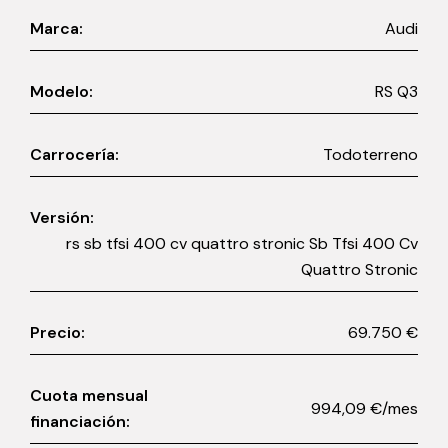
Marca:
Audi
Modelo:
RS Q3
Carrocería:
Todoterreno
Versión:
rs sb tfsi 400 cv quattro stronic Sb Tfsi 400 Cv
Quattro Stronic
Precio:
69.750 €
Cuota mensual
994,09 €/mes
financiación: