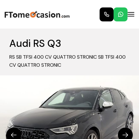
Audi RS Q3
RS SB TFSI 400 CV QUATTRO STRONIC SB TFSI 400
CV QUATTRO STRONIC