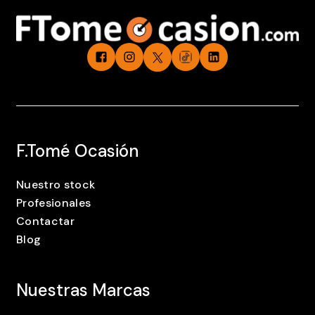
F.Tomé Ocasión
Nuestro stock
Profesionales
Contactar
Blog
Nuestras Marcas