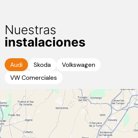
Nuestras
instalaciones
Audi
Skoda
Volkswagen
VW Comerciales