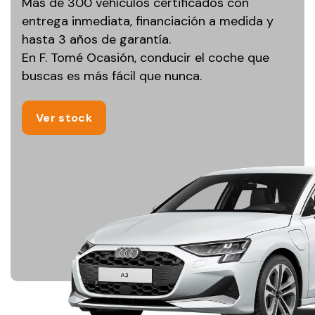
Más de 300 vehículos certificados con
entrega inmediata, financiación a medida y
hasta 3 años de garantía.
En F. Tomé Ocasión, conducir el coche que
buscas es más fácil que nunca.
Ver stock