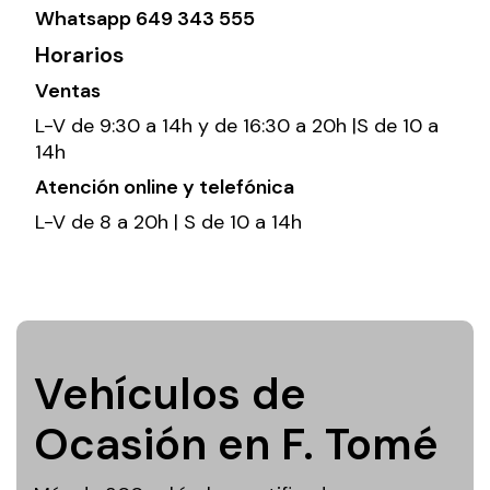
Whatsapp
649 343 555
Horarios
Ventas
L-V de 9:30 a 14h y de 16:30 a 20h |S de 10 a
14h
Atención online y telefónica
L-V de 8 a 20h | S de 10 a 14h
Vehículos de
Ocasión en F. Tomé