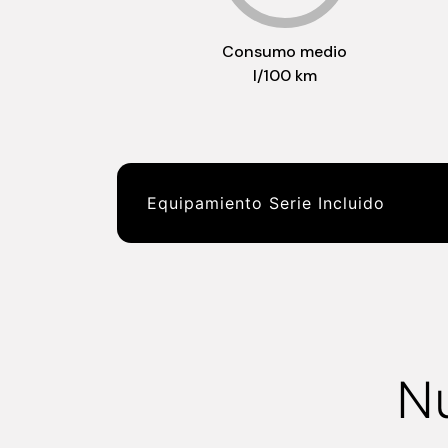
Consumo medio
l/100 km
Equipamiento Serie Incluido
N