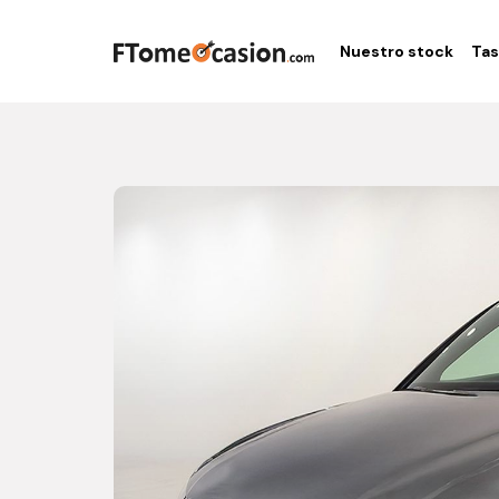
Nuestro stock
Tas