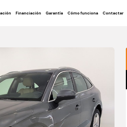
ación
Financiación
Garantía
Cómo funciona
Contactar