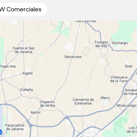
W Comerciales