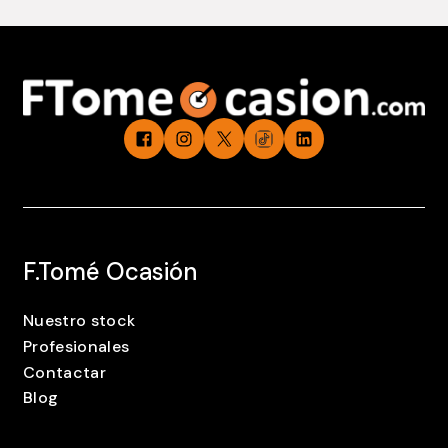
F.Tomé Ocasión
Nuestro stock
Profesionales
Contactar
Blog