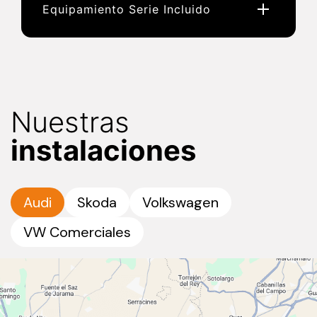
Equipamiento Serie Incluido
Nuestras
instalaciones
Audi
Skoda
Volkswagen
VW Comerciales