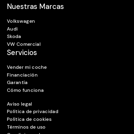
Nuestras Marcas
Volkswagen
Audi
Skoda
VW Comercial
Servicios
Vender mi coche
Financiación
Garantía
Cómo funciona
Aviso legal
Política de privacidad
Política de cookies
Términos de uso