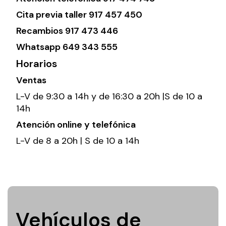
Cita previa taller
917 457 450
Recambios
917 473 446
Whatsapp
649 343 555
Horarios
Ventas
L-V de 9:30 a 14h y de 16:30 a 20h |S de 10 a
14h
Atención online y telefónica
L-V de 8 a 20h | S de 10 a 14h
Vehículos de