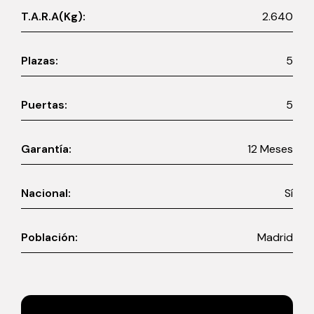
T.A.R.A(Kg):
2.640
Plazas:
5
Puertas:
5
Garantía:
12 Meses
Nacional:
Sí
Población:
Madrid