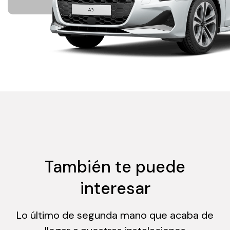
También te puede
interesar
Lo último de segunda mano que acaba de