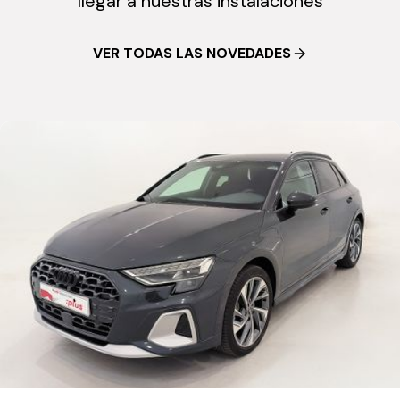
llegar a nuestras instalaciones
VER TODAS LAS NOVEDADES