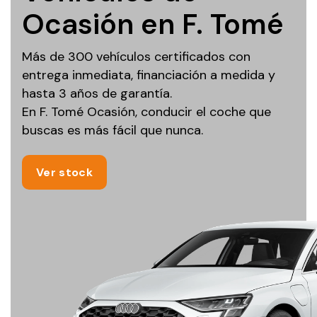
Ocasión en F. Tomé
Más de 300 vehículos certificados con
entrega inmediata, financiación a medida y
hasta 3 años de garantía.
En F. Tomé Ocasión, conducir el coche que
buscas es más fácil que nunca.
Ver stock