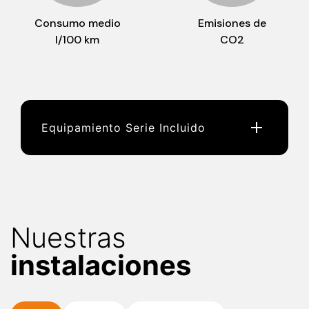
Consumo medio
Emisiones de
l/100 km
CO2
Equipamiento Serie Incluido
Nuestras
instalaciones