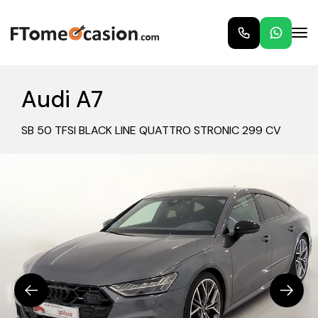
Audi A7
SB 50 TFSI BLACK LINE QUATTRO STRONIC 299 CV