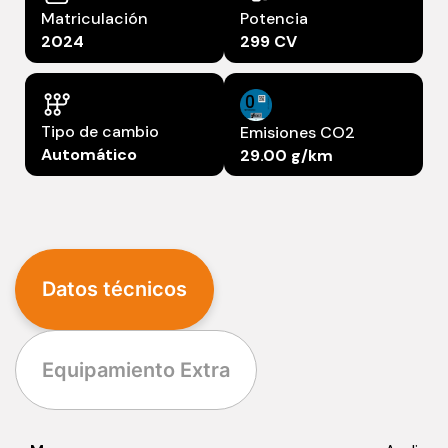
Matriculación
Potencia
2024
299 CV
Tipo de cambio
Emisiones CO2
Automático
29.00 g/km
Datos técnicos
Equipamiento Extra