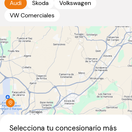
Audi
Skoda
Volkswagen
VW Comerciales
Selecciona tu concesionario más