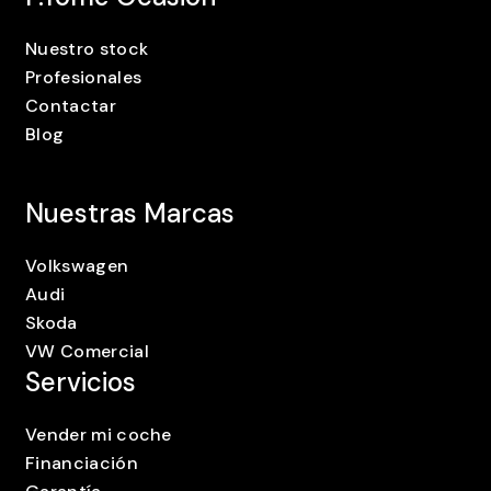
Nuestro stock
Profesionales
Contactar
Blog
Nuestras Marcas
Volkswagen
Audi
Skoda
VW Comercial
Servicios
Vender mi coche
Financiación