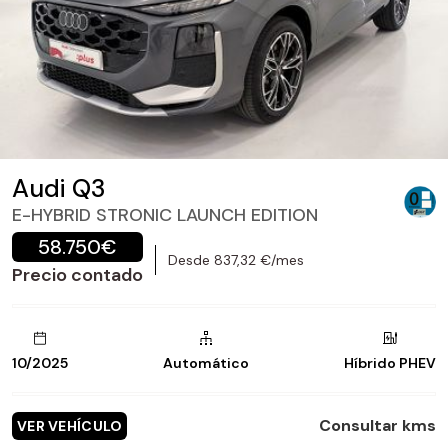
Audi Q3
E-HYBRID STRONIC LAUNCH EDITION
58.750€
Desde 837,32 €/mes
Precio contado
10/2025
Automático
Híbrido PHEV
Consultar kms
VER VEHÍCULO