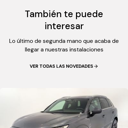
También te puede
interesar
Lo último de segunda mano que acaba de
llegar a nuestras instalaciones
VER TODAS LAS NOVEDADES