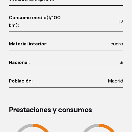
Consumo medio(l/100
1,2
km):
Material interior:
cuero
Nacional:
Sí
Población:
Madrid
Prestaciones y consumos