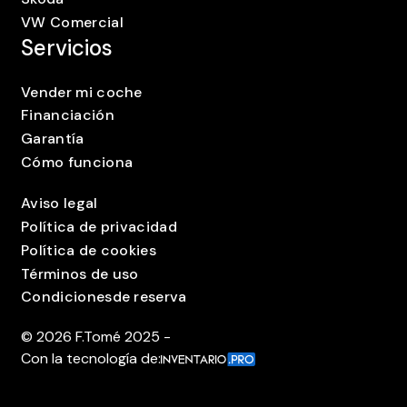
VW Comercial
Servicios
Vender mi coche
Financiación
Garantía
Cómo funciona
Aviso legal
Política de privacidad
Política de cookies
Términos de uso
Condicionesde reserva
©
2026
F.Tomé 2025 -
Con la tecnología de: