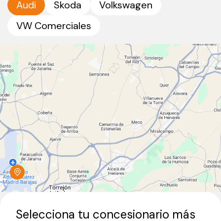
Audi
Skoda
Volkswagen
VW Comerciales
Selecciona tu concesionario más