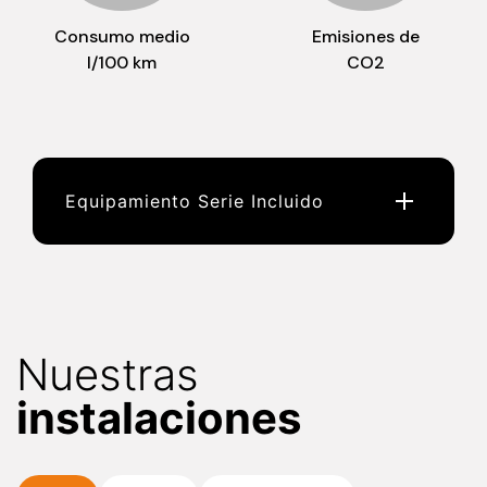
Consumo medio
Emisiones de
l/100 km
CO2
Equipamiento Serie Incluido
Nuestras
instalaciones