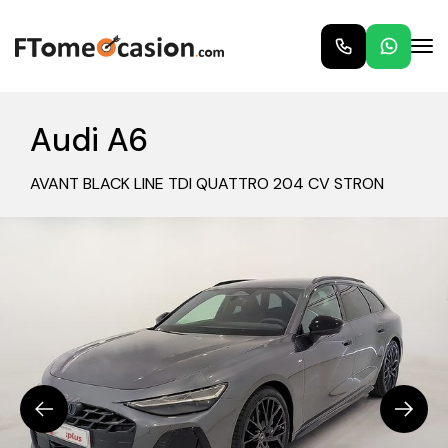
Audi A6
AVANT BLACK LINE TDI QUATTRO 204 CV STRON