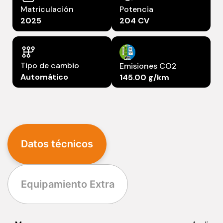
Matriculación
Potencia
2025
204 CV
Tipo de cambio
Emisiones CO2
Automático
145.00 g/km
Datos técnicos
Equipamiento Extra