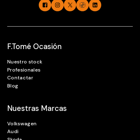
F.Tomé Ocasión
Nuestro stock
Profesionales
Contactar
Blog
Nuestras Marcas
Volkswagen
Audi
Skoda