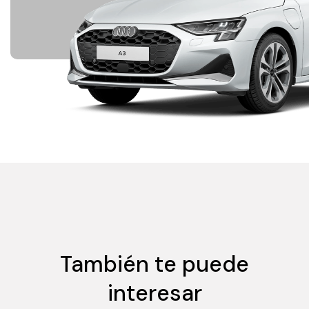
También te puede
interesar