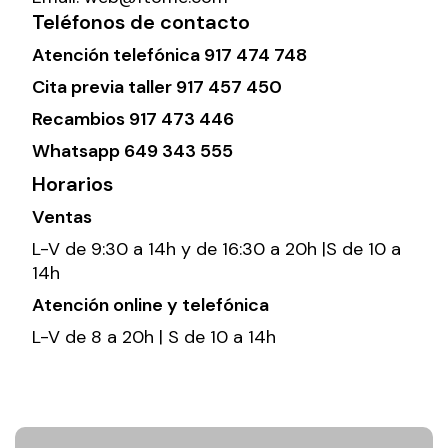
Teléfonos de contacto
Atención telefónica
917 474 748
Cita previa taller
917 457 450
Recambios
917 473 446
Whatsapp
649 343 555
Horarios
Ventas
L-V de 9:30 a 14h y de 16:30 a 20h |S de 10 a
14h
Atención online y telefónica
L-V de 8 a 20h | S de 10 a 14h