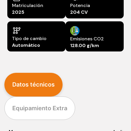
Matriculación
Potencia
2025
204 CV
Tipo de cambio
Emisiones CO2
Automático
128.00 g/km
Datos técnicos
Equipamiento Extra