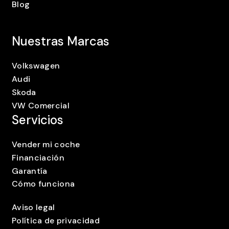
Blog
Nuestras Marcas
Volkswagen
Audi
Skoda
VW Comercial
Servicios
Vender mi coche
Financiación
Garantía
Cómo funciona
Aviso legal
Política de privacidad