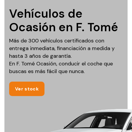
Vehículos de
Ocasión en F. Tomé
Más de 300 vehículos certificados con
entrega inmediata, financiación a medida y
hasta 3 años de garantía.
En F. Tomé Ocasión, conducir el coche que
buscas es más fácil que nunca.
Ver stock