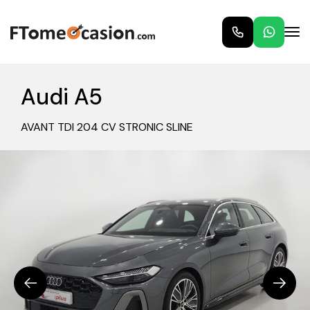
Audi A5
AVANT TDI 204 CV STRONIC SLINE