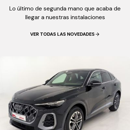
Lo último de segunda mano que acaba de
llegar a nuestras instalaciones
VER TODAS LAS NOVEDADES