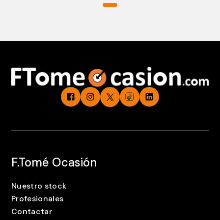
F.Tomé Ocasión
Nuestro stock
Profesionales
Contactar