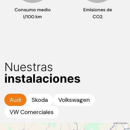
Consumo medio
Emisiones de
l/100 km
CO2
Nuestras
instalaciones
Audi
Skoda
Volkswagen
VW Comerciales