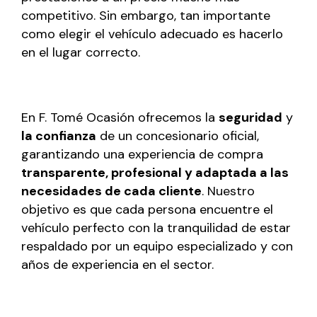
competitivo. Sin embargo, tan importante
como elegir el vehículo adecuado es hacerlo
en el lugar correcto.
En F. Tomé Ocasión ofrecemos la
seguridad
y
la confianza
de un concesionario oficial,
garantizando una experiencia de compra
transparente, profesional y adaptada a las
necesidades de cada cliente
. Nuestro
objetivo es que cada persona encuentre el
vehículo perfecto con la tranquilidad de estar
respaldado por un equipo especializado y con
años de experiencia en el sector.