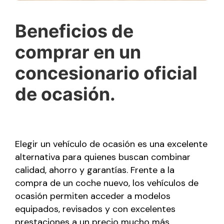
Beneficios de
comprar en un
concesionario oficial
de ocasión.
Elegir un vehículo de ocasión es una excelente
alternativa para quienes buscan combinar
calidad, ahorro y garantías. Frente a la
compra de un coche nuevo, los vehículos de
ocasión permiten acceder a modelos
equipados, revisados y con excelentes
prestaciones a un precio mucho más