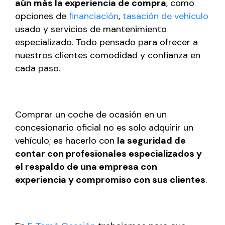
aún más la experiencia de compra
, como
opciones de
financiación
,
tasación de vehículo
usado y servicios de mantenimiento
especializado. Todo pensado para ofrecer a
nuestros clientes comodidad y confianza en
cada paso.
Comprar un coche de ocasión en un
concesionario oficial no es solo adquirir un
vehículo; es hacerlo con
la seguridad de
contar con profesionales especializados y
el respaldo de una empresa con
experiencia y compromiso con sus clientes
.