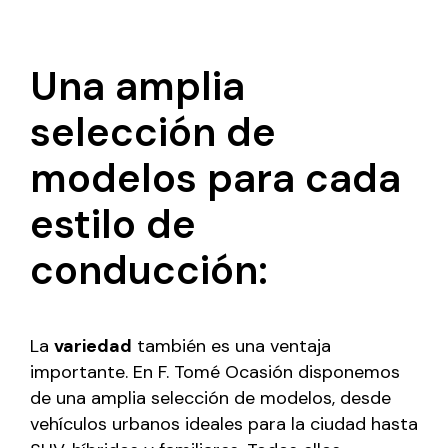
Una amplia
selección de
modelos para cada
estilo de
conducción:
La
variedad
también es una ventaja
importante. En F. Tomé Ocasión disponemos
de una amplia selección de modelos, desde
vehículos urbanos ideales para la ciudad hasta