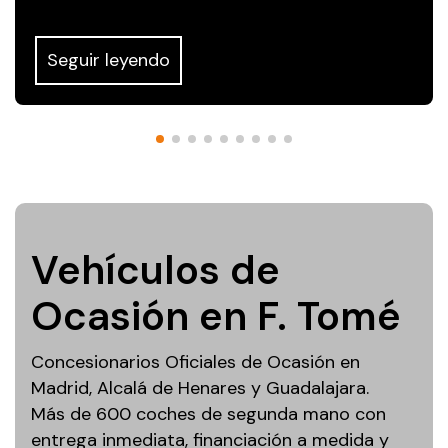
Seguir leyendo
Vehículos de
Ocasión en F. Tomé
Concesionarios Oficiales de Ocasión en
Madrid, Alcalá de Henares y Guadalajara.
Más de 600 coches de segunda mano con
entrega inmediata, financiación a medida y