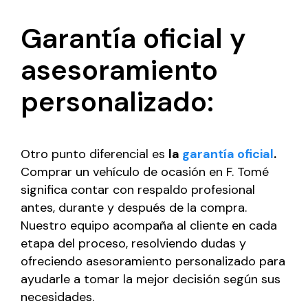
Garantía oficial y
asesoramiento
personalizado:
Otro punto diferencial es
la
garantía oficial
.
Comprar un vehículo de ocasión en F. Tomé
significa contar con respaldo profesional
antes, durante y después de la compra.
Nuestro equipo acompaña al cliente en cada
etapa del proceso, resolviendo dudas y
ofreciendo asesoramiento personalizado para
ayudarle a tomar la mejor decisión según sus
necesidades.