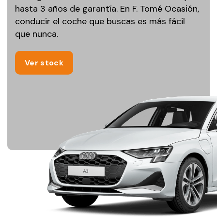
hasta 3 años de garantía. En F. Tomé Ocasión,
conducir el coche que buscas es más fácil
que nunca.
Ver stock