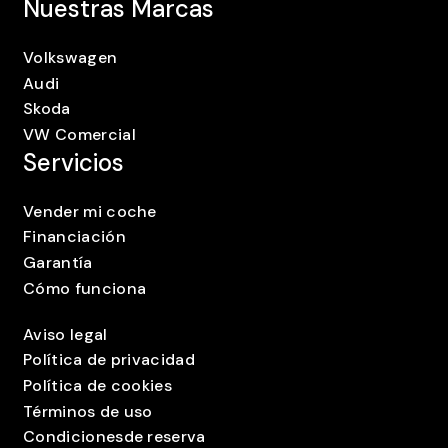
Nuestras Marcas
Volkswagen
Audi
Skoda
VW Comercial
Servicios
Vender mi coche
Financiación
Garantía
Cómo funciona
Aviso legal
Política de privacidad
Política de cookies
Términos de uso
Condicionesde reserva