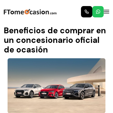
Inicio
Blog
Beneficios de comprar en un concesionario oficial de
ocasión
Beneficios de comprar en
un concesionario oficial
de ocasión