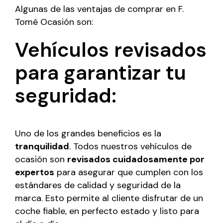
Algunas de las ventajas de comprar en F.
Tomé Ocasión son:
Vehículos revisados
para garantizar tu
seguridad:
Uno de los grandes beneficios es la
tranquilidad
. Todos nuestros vehículos de
ocasión son
revisados cuidadosamente por
expertos
para asegurar que cumplen con los
estándares de calidad y seguridad de la
marca. Esto permite al cliente disfrutar de un
coche fiable, en perfecto estado y listo para