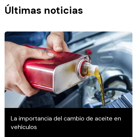
Últimas noticias
La importancia del cambio de aceite en
vehículos