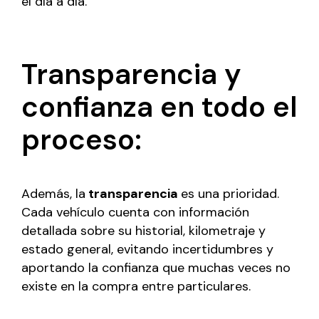
el día a día.
Transparencia y
confianza en todo el
proceso:
Además, la
transparencia
es una prioridad.
Cada vehículo cuenta con información
detallada sobre su historial, kilometraje y
estado general, evitando incertidumbres y
aportando la confianza que muchas veces no
existe en la compra entre particulares.