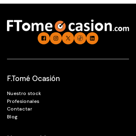
F.Tomé Ocasión
Nuestro stock
Profesionales
Contactar
Blog