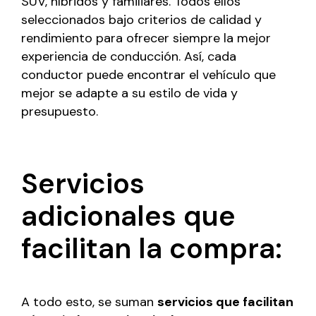
SUV, híbridos y familiares. Todos ellos
seleccionados bajo criterios de calidad y
rendimiento para ofrecer siempre la mejor
experiencia de conducción. Así, cada
conductor puede encontrar el vehículo que
mejor se adapte a su estilo de vida y
presupuesto.
Servicios
adicionales que
facilitan la compra:
A todo esto, se suman
servicios que facilitan